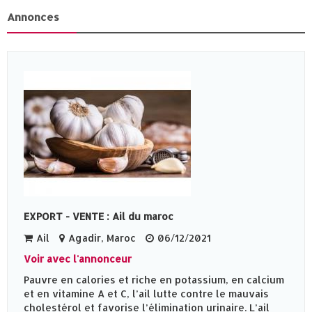
Annonces
EXPORT - VENTE : Ail du maroc
Ail
Agadir, Maroc
06/12/2021
Voir avec l'annonceur
Pauvre en calories et riche en potassium, en calcium
et en vitamine A et C, l’ail lutte contre le mauvais
cholestérol et favorise l’élimination urinaire. L’ail