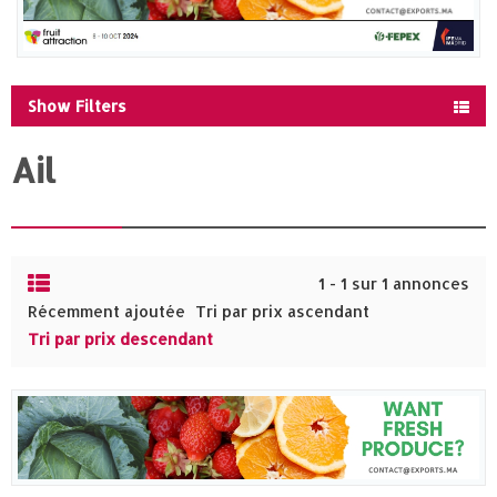
Show Filters
Ail
1 - 1 sur 1 annonces
Récemment ajoutée
Tri par prix ascendant
Tri par prix descendant