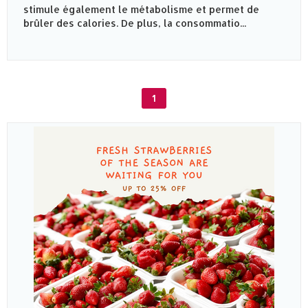
stimule également le métabolisme et permet de
brûler des calories. De plus, la consommatio...
1