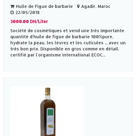
Huile de Figue de barbarie
Agadir, Maroc
22/05/2018
3000.00 DH/Liter
Société de cosmétiques et vend une très importante
quantité d'huile de figue de barbarie 100%pure,
hydrate la peau, les lèvres et les cuticules ... avec un
très bon prix. Disponible en gros comme en détail,
certifié par l'organisme international ECOC...