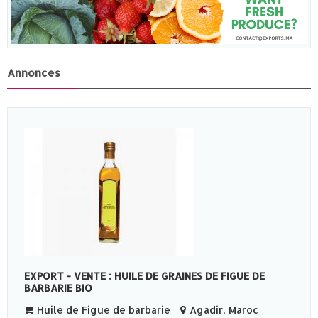
Annonces
EXPORT - VENTE : HUILE DE GRAINES DE FIGUE DE
BARBARIE BIO
Huile de Figue de barbarie
Agadir, Maroc