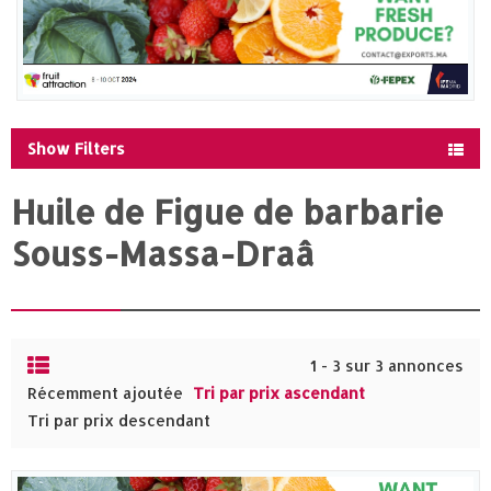
Show Filters
Huile de Figue de barbarie
Souss-Massa-Draâ
1 - 3 sur 3 annonces
Récemment ajoutée
Tri par prix ascendant
Tri par prix descendant