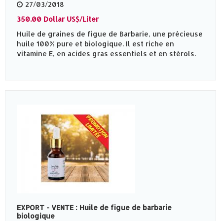
27/03/2018
350.00 Dollar US$/Liter
Huile de graines de figue de Barbarie, une précieuse
huile 100% pure et biologique. Il est riche en
vitamine E, en acides gras essentiels et en stérols.
EXPORT - VENTE : Huile de figue de barbarie
biologique