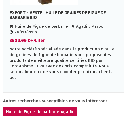
EXPORT - VENTE : HUILE DE GRAINES DE FIGUE DE
BARBARIE BIO
Huile de Figue de barbarie
Agadir, Maroc
26/03/2018
3500.00 DH/Liter
Notre société spécialisée dans la production d'huile
de graines de figue de barbarie vous propose des
produits de meilleure qualité certifiés BIO par
l'organisme CCPB avec des prix compétitifs. Nous
serons heureux de vous compter parmi nos clients
po...
Autres recherches susceptibles de vous intéresser
Huile de Figue de barbarie Agadir