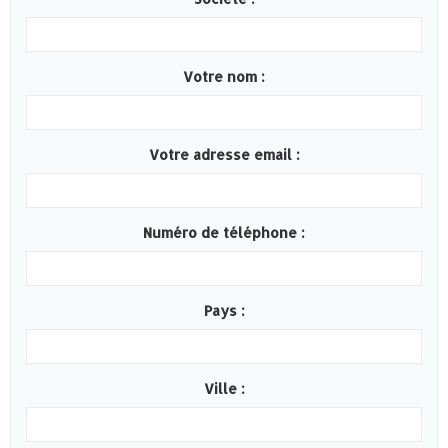
Votre nom :
Votre adresse email :
Numéro de téléphone :
Pays :
Ville :