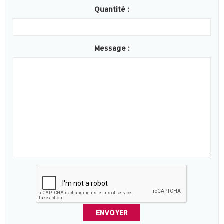
Quantité :
Message :
ENVOYER