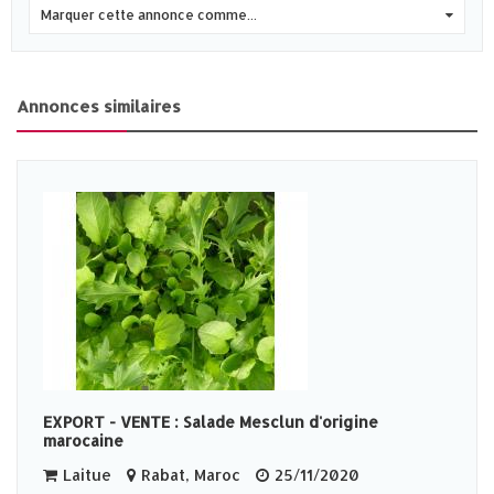
Marquer cette annonce comme...
0
Annonces similaires
EXPORT - VENTE : Salade Mesclun d'origine
marocaine
Laitue
Rabat, Maroc
25/11/2020