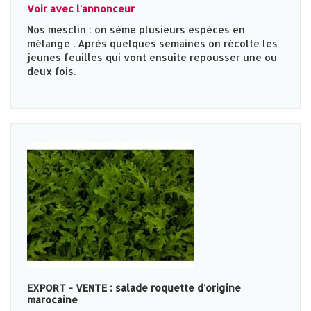
Voir avec l'annonceur
Nos mesclin : on sème plusieurs espèces en
mélange . Après quelques semaines on récolte les
jeunes feuilles qui vont ensuite repousser une ou
deux fois.
EXPORT - VENTE : salade roquette d'origine
marocaine