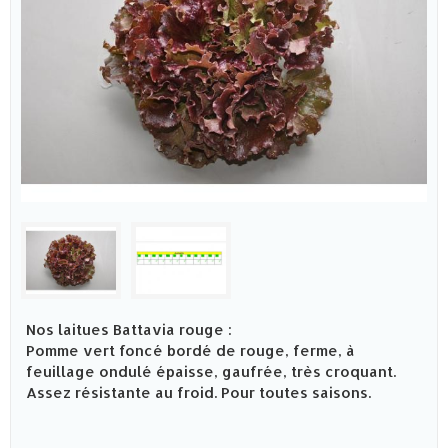
Nos laitues Battavia rouge :
Pomme vert foncé bordé de rouge, ferme, à
feuillage ondulé épaisse, gaufrée, très croquant.
Assez résistante au froid. Pour toutes saisons.