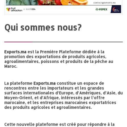
Qui sommes nous?
Exports.ma
est la Première Plateforme dédiée à la
promotion des exportations de produits agricoles,
agroalimentaires, poissons et produits de la pêche au
Maroc.
La plateforme
Exports.ma
constitue un espace de
rencontres entre les importateurs et les grandes
surfaces internationales d’Europe, d’Amériques, d’Asie, du
Moyen-Orient, et d’Afrique, intéressés par l’offre
marocaine, et les entreprises marocaines exportatrices
des produits agricoles et agroalimentaires.
Cette nouvelle plateforme est créé pour répondre à la