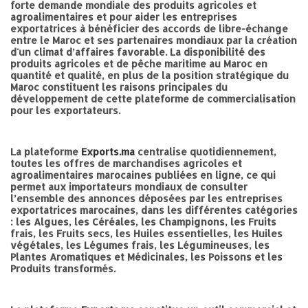
forte demande mondiale des produits agricoles et
agroalimentaires et pour aider les entreprises
exportatrices à bénéficier des accords de libre-échange
entre le Maroc et ses partenaires mondiaux par la création
d'un climat d’affaires favorable. La disponibilité des
produits agricoles et de pêche maritime au Maroc en
quantité et qualité, en plus de la position stratégique du
Maroc constituent les raisons principales du
développement de cette plateforme de commercialisation
pour les exportateurs.
La plateforme
Exports.ma
centralise quotidiennement,
toutes les offres de marchandises agricoles et
agroalimentaires marocaines publiées en ligne, ce qui
permet aux importateurs mondiaux de consulter
l’ensemble des annonces déposées par les entreprises
exportatrices marocaines, dans les différentes catégories
: les Algues, les Céréales, les Champignons, les Fruits
frais, les Fruits secs, les Huiles essentielles, les Huiles
végétales, les Légumes frais, les Légumineuses, les
Plantes Aromatiques et Médicinales, les Poissons et les
Produits transformés.