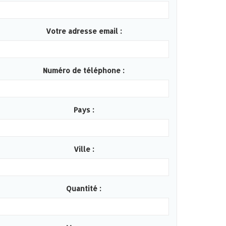
Votre adresse email :
Numéro de téléphone :
Pays :
Ville :
Quantité :