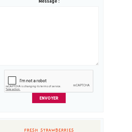
Message :
ENVOYER