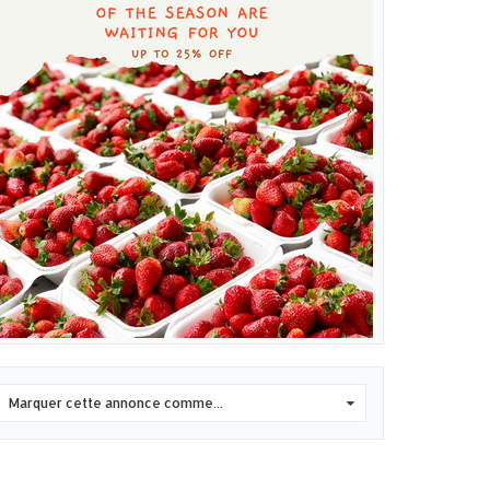
Marquer cette annonce comme...
0