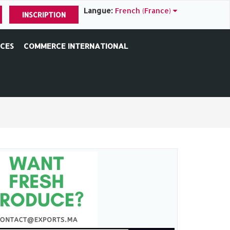
Langue:
French (France)
INSCRIPTION
ICES
COMMERCE INTERNATIONAL