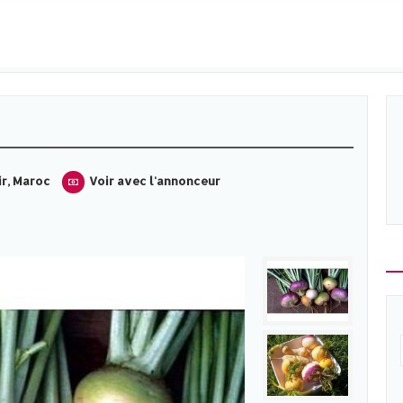
r, Maroc
Voir avec l'annonceur