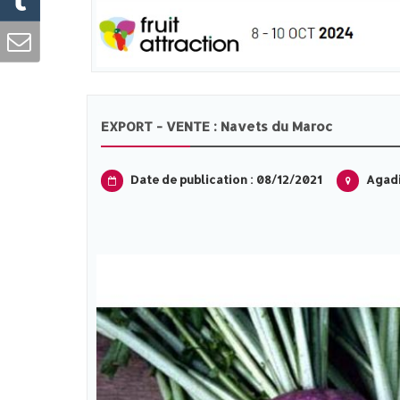
EXPORT - VENTE : Navets du Maroc
Date de publication : 08/12/2021
Agadi