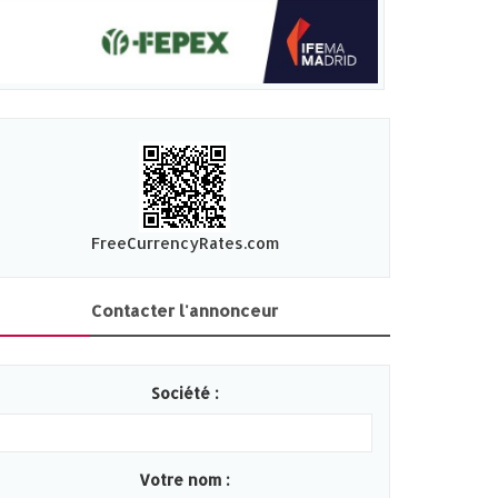
FreeCurrencyRates.com
Contacter l'annonceur
Société :
Votre nom :