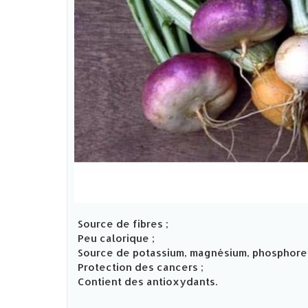
Source de fibres ;
Peu calorique ;
Source de potassium, magnésium, phosphore 
Protection des cancers ;
Contient des antioxydants.