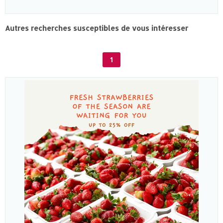
Autres recherches susceptibles de vous intéresser
1