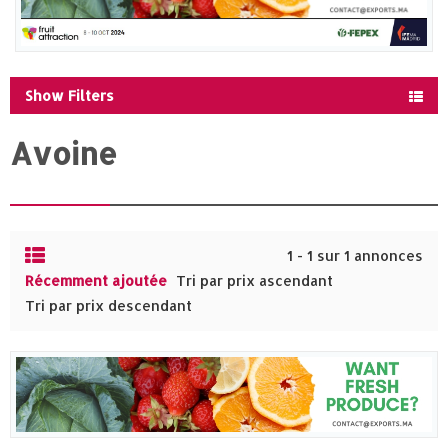
Show Filters
Avoine
1 - 1 sur 1 annonces
Récemment ajoutée
Tri par prix ascendant
Tri par prix descendant