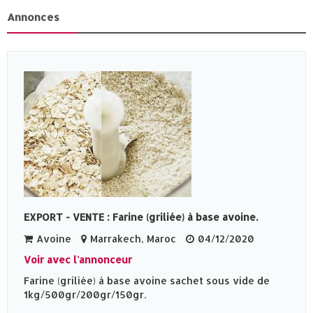
Annonces
EXPORT - VENTE : Farine (griliée) à base avoine.
Avoine
Marrakech, Maroc
04/12/2020
Voir avec l'annonceur
Farine (griliée) à base avoine sachet sous vide de
1kg/500gr/200gr/150gr.