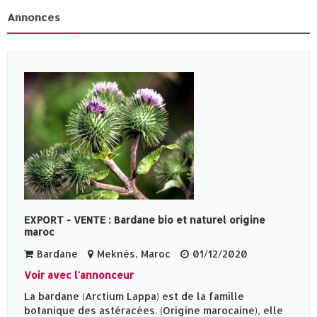
Annonces
EXPORT - VENTE : Bardane bio et naturel origine
maroc
Bardane
Meknès‎, Maroc
01/12/2020
Voir avec l'annonceur
La bardane (Arctium Lappa) est de la famille
botanique des astéracées. (Origine marocaine), elle