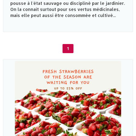
pousse à l'état sauvage ou discipliné par le jardinier.
On la connait surtout pour ses vertus médicinales,
mais elle peut aussi être consommée et cultivé...
1