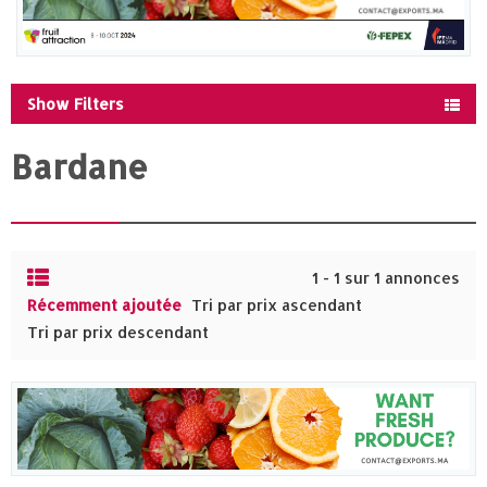
Show Filters
Bardane
1 - 1 sur 1 annonces
Récemment ajoutée
Tri par prix ascendant
Tri par prix descendant