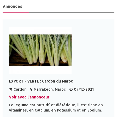
Annonces
EXPORT - VENTE : Cardon du Maroc
Cardon
Marrakech, Maroc
07/12/2021
Voir avec l'annonceur
Le légume est nutritif et diététique, il est riche en
vitamines, en Calcium, en Potassium et en Sodium.