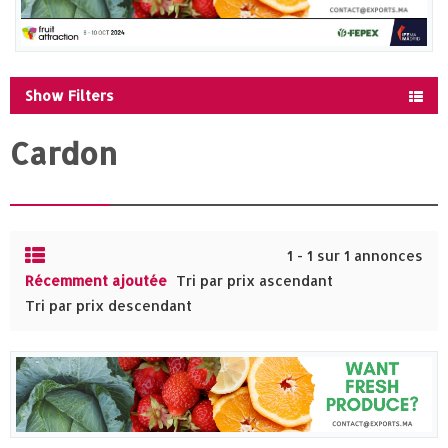
Show Filters
Cardon
1 - 1 sur 1 annonces
Récemment ajoutée
Tri par prix ascendant
Tri par prix descendant