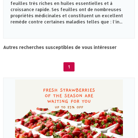
feuilles très riches en huiles essentielles et à
croissance rapide. Ses feuilles ont de nombreuses
propriétés médicinales et constituent un excellent
remède contre certaines maladies telles que : l’in...
Autres recherches susceptibles de vous intéresser
1