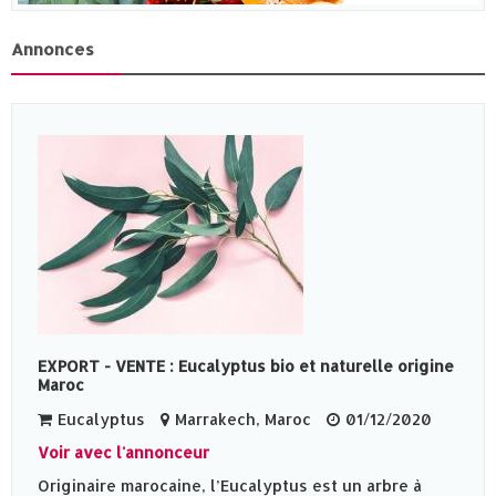
Annonces
EXPORT - VENTE : Eucalyptus bio et naturelle origine
Maroc
Eucalyptus
Marrakech, Maroc
01/12/2020
Voir avec l'annonceur
Originaire marocaine, l’Eucalyptus est un arbre à