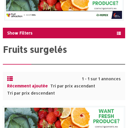
Show Filters
Fruits surgelés
1 - 1 sur 1 annonces
Récemment ajoutée
Tri par prix ascendant
Tri par prix descendant