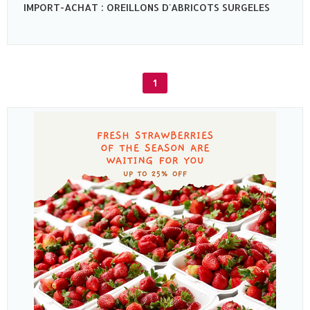
IMPORT-ACHAT : OREILLONS D'ABRICOTS SURGELES
1