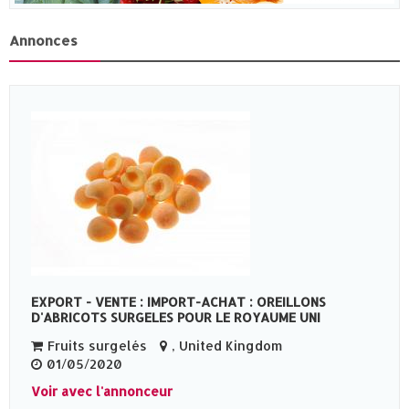
Annonces
EXPORT - VENTE : IMPORT-ACHAT : OREILLONS
D'ABRICOTS SURGELES POUR LE ROYAUME UNI
Fruits surgelés
, United Kingdom
01/05/2020
Voir avec l'annonceur