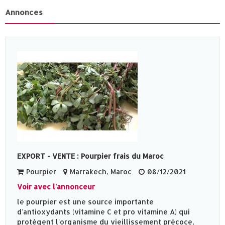
Annonces
EXPORT - VENTE : Pourpier frais du Maroc
Pourpier
Marrakech, Maroc
08/12/2021
Voir avec l'annonceur
le pourpier est une source importante
d'antioxydants (vitamine C et pro vitamine A) qui
protègent l'organisme du vieillissement précoce,