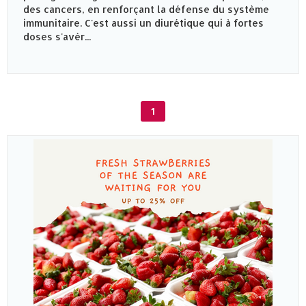
des cancers, en renforçant la défense du système
immunitaire. C'est aussi un diurétique qui à fortes
doses s'avèr...
1