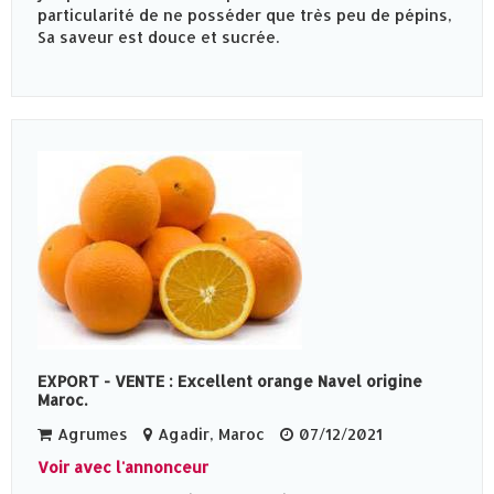
particularité de ne posséder que très peu de pépins,
Sa saveur est douce et sucrée.
EXPORT - VENTE : Excellent orange Navel origine
Maroc.
Agrumes
Agadir, Maroc
07/12/2021
Voir avec l'annonceur