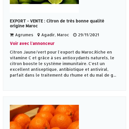
EXPORT - VENTE : Citron de très bonne qualité
origine Maroc
Agrumes
Agadir, Maroc
29/11/2021
Voir avec l'annonceur
Citron Jaune/vert pour l'export du Maroc.Riche en
vitamine C et grâce à ses antioxydants naturels, le
citron booste le système immunitaire. C'est un
excellent antiseptique, antibiotique et antiviral,
parfait dans le traitement du rhume et du mal de g...