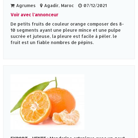
Agrumes
Agadir, Maroc
07/12/2021
Voir avec l'annonceur
De petits fruits de couleur orange composer des 8-
10 segments ayant une pleure mince et une pulpe
sucrée et juteuse, la pleure est facile à péler. le
fruit est un fiable nombres de pépins.