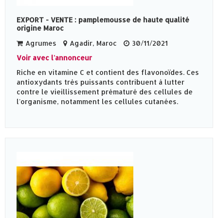
EXPORT - VENTE : pamplemousse de haute qualité
origine Maroc
Agrumes
Agadir, Maroc
30/11/2021
Voir avec l'annonceur
Riche en vitamine C et contient des flavonoïdes. Ces
antioxydants très puissants contribuent à lutter
contre le vieillissement prématuré des cellules de
l'organisme, notamment les cellules cutanées.