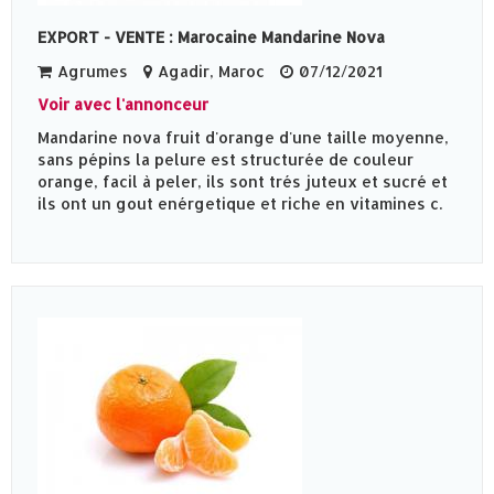
EXPORT - VENTE : Marocaine Mandarine Nova
Agrumes
Agadir, Maroc
07/12/2021
Voir avec l'annonceur
Mandarine nova fruit d'orange d'une taille moyenne,
sans pépins la pelure est structurée de couleur
orange, facil à peler, ils sont trés juteux et sucré et
ils ont un gout enérgetique et riche en vitamines c.