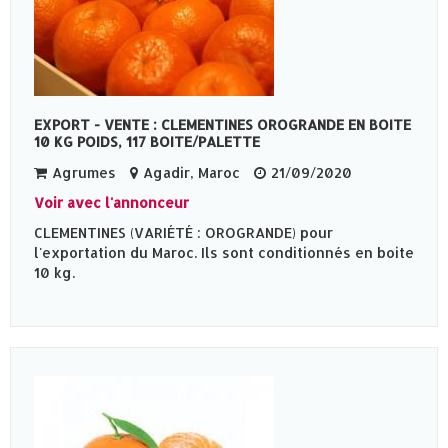
EXPORT - VENTE : CLEMENTINES OROGRANDE EN BOITE
10 KG POIDS, 117 BOITE/PALETTE
Agrumes
Agadir, Maroc
21/09/2020
Voir avec l'annonceur
CLEMENTINES (VARIÉTÉ : OROGRANDE) pour
l'exportation du Maroc. Ils sont conditionnés en boite
10 kg.