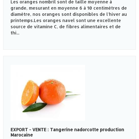
Les oranges nombril sont de taille moyenne à
grande, mesurant en moyenne 6 à 10 centimètres de
diamètre, nos oranges sont disponibles de l'hiver au
printemps.Les oranges navel sont une excellente
source de vitamine C, de fibres alimentaires et de
thi...
EXPORT - VENTE : Tangerine nadorcotte production
Marocaine