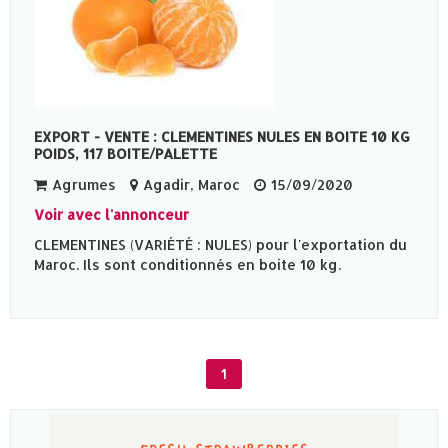
EXPORT - VENTE : CLEMENTINES NULES EN BOITE 10 KG
POIDS, 117 BOITE/PALETTE
Agrumes
Agadir, Maroc
15/09/2020
Voir avec l'annonceur
CLEMENTINES (VARIÉTÉ : NULES) pour l'exportation du
Maroc. Ils sont conditionnés en boite 10 kg.
1