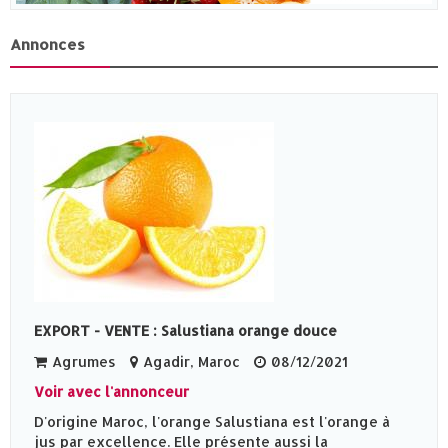
Annonces
EXPORT - VENTE : Salustiana orange douce
Agrumes
Agadir, Maroc
08/12/2021
Voir avec l'annonceur
D'origine Maroc, l'orange Salustiana est l'orange à
jus par excellence. Elle présente aussi la