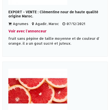
EXPORT - VENTE : Clémentine nour de haute qualité
origine Maroc.
Agrumes
Agadir, Maroc
07/12/2021
Voir avec l'annonceur
fruit sans pépine de taille moyenne et de couleur d'
orange. il a un gout sucré et juteux.