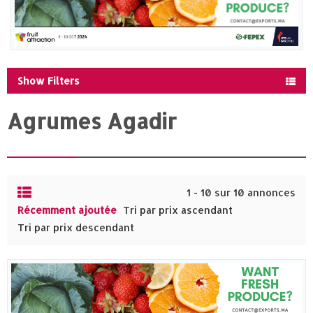
Show Filters
Agrumes Agadir
1 - 10 sur 10 annonces
Récemment ajoutée
Tri par prix ascendant
Tri par prix descendant