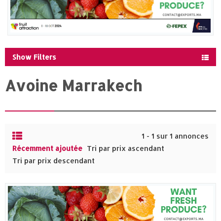
Show Filters
Avoine Marrakech
1 - 1 sur 1 annonces
Récemment ajoutée
Tri par prix ascendant
Tri par prix descendant