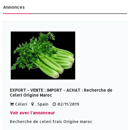
Annonces
EXPORT - VENTE : IMPORT - ACHAT : Recherche de
Celeri Origine Maroc
Céleri
, Spain
02/11/2019
Voir avec l'annonceur
Recherche de celeri frais Origine maroc