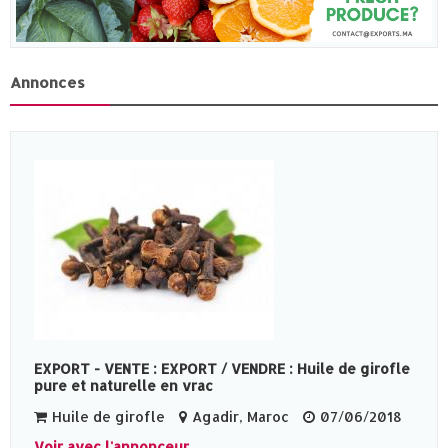
Annonces
EXPORT - VENTE : EXPORT / VENDRE : Huile de girofle
pure et naturelle en vrac
Huile de girofle
Agadir, Maroc
07/06/2018
Voir avec l'annonceur