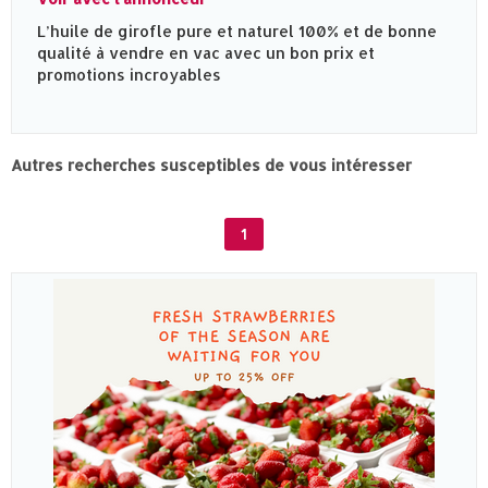
L’huile de girofle pure et naturel 100% et de bonne
qualité à vendre en vac avec un bon prix et
promotions incroyables
Autres recherches susceptibles de vous intéresser
1