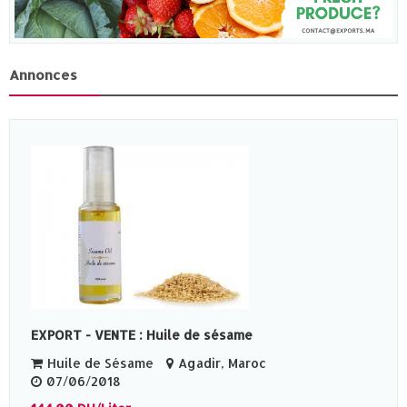
Annonces
EXPORT - VENTE : Huile de sésame
Huile de Sésame
Agadir, Maroc
07/06/2018