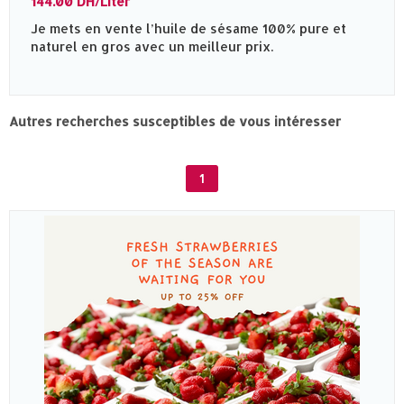
144.00 DH/Liter
Je mets en vente l’huile de sésame 100% pure et
naturel en gros avec un meilleur prix.
Autres recherches susceptibles de vous intéresser
1