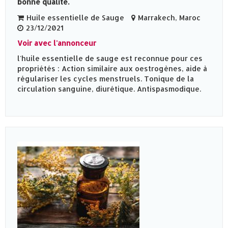
bonne qualité.
Huile essentielle de Sauge
Marrakech, Maroc
23/12/2021
Voir avec l'annonceur
l'huile essentielle de sauge est reconnue pour ces
propriétés : Action similaire aux oestrogènes, aide à
régulariser les cycles menstruels. Tonique de la
circulation sanguine, diurétique. Antispasmodique.