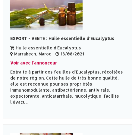
EXPORT - VENTE : Huile essentielle d’Eucalyptus
Huile essentielle d'Eucalyptus
Marrakech, Maroc
18/08/2021
Voir avec l'annonceur
Extraite à partir des feuilles d’Eucalyptus, récoltées
de notre région. Cette huile de très bonne qualité,
elle est reconnue pour ses propriétés
immunomodulante, antibactérienne, antivirale,
expectorante, anticatarrhale, mucolytique (facilite
l'évacu...