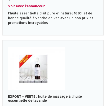
Voir avec l'annonceur
l'huile essentielle d'ail pure et naturel 100% et de
bonne qualité à vendre en vac avec un bon prix et
promotions incroyables
EXPORT - VENTE : huile de massage à l'huile
essentielle de lavande