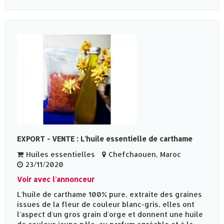
EXPORT - VENTE : L'huile essentielle de carthame
Huiles essentielles
Chefchaouen, Maroc
23/11/2020
Voir avec l'annonceur
L'huile de carthame 100% pure, extraite des graines
issues de la fleur de couleur blanc-gris, elles ont
l'aspect d'un gros grain d'orge et donnent une huile