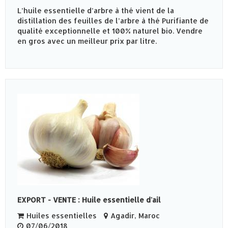
L’huile essentielle d’arbre à thé vient de la
distillation des feuilles de l’arbre à thé Purifiante de
qualité exceptionnelle et 100% naturel bio. Vendre
en gros avec un meilleur prix par litre.
EXPORT - VENTE : Huile essentielle d'ail
Huiles essentielles
Agadir, Maroc
07/06/2018