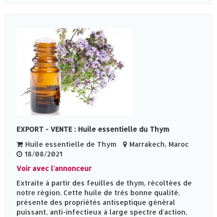
EXPORT - VENTE : Huile essentielle du Thym
Huile essentielle de Thym
Marrakech, Maroc
18/08/2021
Voir avec l'annonceur
Extraite à partir des feuilles de thym, récoltées de
notre région. Cette huile de très bonne qualité,
présente des propriétés antiseptique général
puissant, anti-infectieux à large spectre d'action,