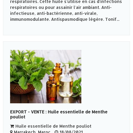
respiratoires. Cette huile s'utilise en cas d'infections
respiratoires ou pour assainir l'air ambiant. Anti-
infectieuse, anti-bactérienne, anti-virale,
immunomodulante. Antispasmodique légère. Tonif...
EXPORT - VENTE : Huile essentielle de Menthe
pouliot
Huile essentielle de Menthe pouliot
Marrakech, Maroc
18/08/2021