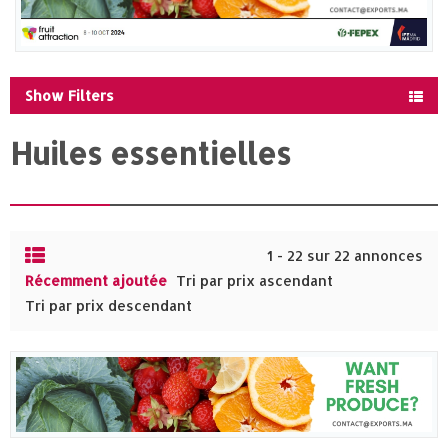
Show Filters
Huiles essentielles
1 - 22 sur 22 annonces
Récemment ajoutée
Tri par prix ascendant
Tri par prix descendant