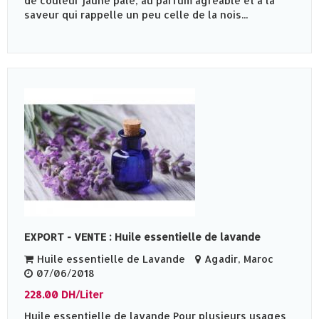
de couleur jaune pâle, au parfum agréable et à la
saveur qui rappelle un peu celle de la nois...
EXPORT - VENTE : Huile essentielle de lavande
Huile essentielle de Lavande
Agadir, Maroc
07/06/2018
228.00 DH/Liter
Huile essentielle de lavande Pour plusieurs usages