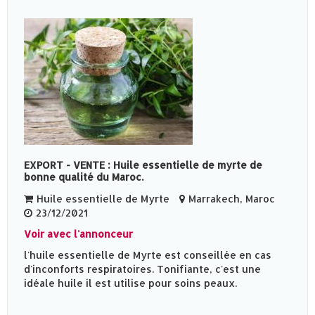
EXPORT - VENTE : Huile essentielle de myrte de
bonne qualité du Maroc.
Huile essentielle de Myrte
Marrakech, Maroc
23/12/2021
Voir avec l'annonceur
l'huile essentielle de Myrte est conseillée en cas
d'inconforts respiratoires. Tonifiante, c'est une
idéale huile il est utilise pour soins peaux.