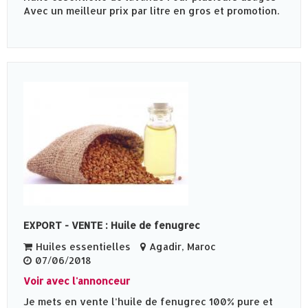
Avec un meilleur prix par litre en gros et promotion.
EXPORT - VENTE : Huile de fenugrec
Huiles essentielles
Agadir, Maroc
07/06/2018
Voir avec l'annonceur
Je mets en vente l’huile de fenugrec 100% pure et