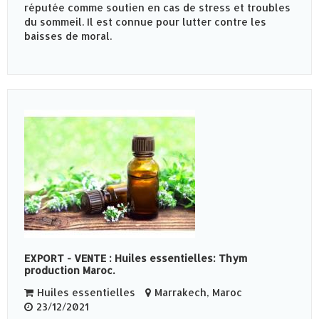
réputée comme soutien en cas de stress et troubles
du sommeil. Il est connue pour lutter contre les
baisses de moral.
EXPORT - VENTE : Huiles essentielles: Thym
production Maroc.
Huiles essentielles
Marrakech, Maroc
23/12/2021