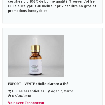
certifiée bio 100% de bonne qualité. Trouver l’offre
Huile eucalyptus au meilleur prix par litre en gros et
promotions incroyables.
EXPORT - VENTE : Huile d'arbre à thé
Huiles essentielles
Agadir, Maroc
07/06/2018
Voir avec l'annonceur