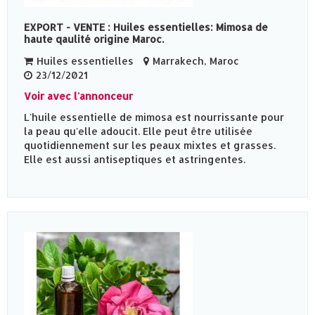
EXPORT - VENTE : Huiles essentielles: Mimosa de
haute qaulité origine Maroc.
Huiles essentielles
Marrakech, Maroc
23/12/2021
Voir avec l'annonceur
L'huile essentielle de mimosa est nourrissante pour
la peau qu'elle adoucit. Elle peut être utilisée
quotidiennement sur les peaux mixtes et grasses.
Elle est aussi antiseptiques et astringentes.