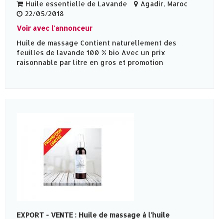
Huile essentielle de Lavande
Agadir, Maroc
22/05/2018
Voir avec l'annonceur
Huile de massage Contient naturellement des
feuilles de lavande 100 % bio Avec un prix
raisonnable par litre en gros et promotion
EXPORT - VENTE : Huile de massage à l'huile