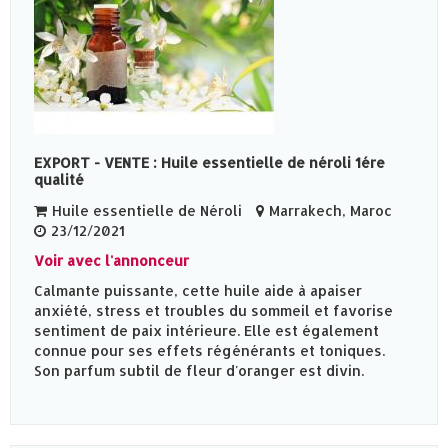
EXPORT - VENTE : Huile essentielle de néroli 1ére
qualité
Huile essentielle de Néroli
Marrakech, Maroc
23/12/2021
Voir avec l'annonceur
Calmante puissante, cette huile aide à apaiser
anxiété, stress et troubles du sommeil et favorise
sentiment de paix intérieure. Elle est également
connue pour ses effets régénérants et toniques.
Son parfum subtil de fleur d'oranger est divin.