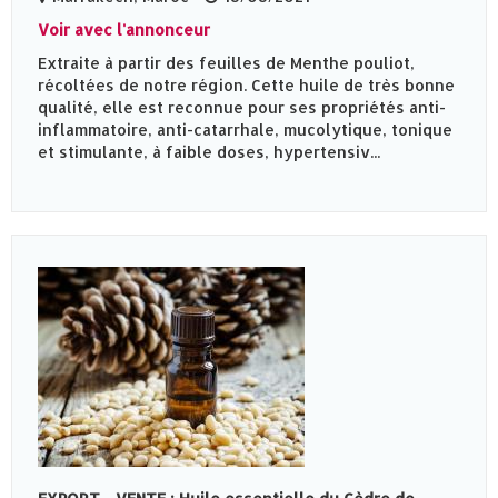
Voir avec l'annonceur
Extraite à partir des feuilles de Menthe pouliot,
récoltées de notre région. Cette huile de très bonne
qualité, elle est reconnue pour ses propriétés anti-
inflammatoire, anti-catarrhale, mucolytique, tonique
et stimulante, à faible doses, hypertensiv...