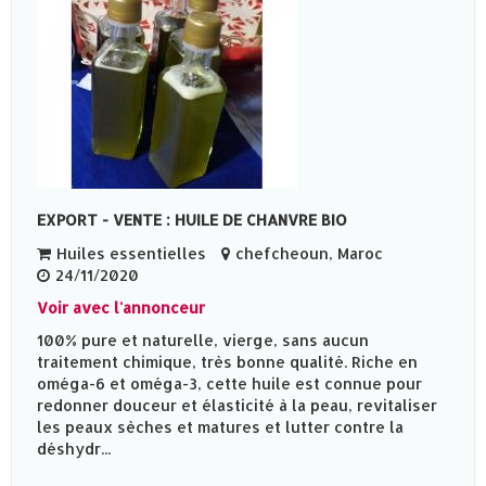
EXPORT - VENTE : HUILE DE CHANVRE BIO
Huiles essentielles
chefcheoun, Maroc
24/11/2020
Voir avec l'annonceur
100% pure et naturelle, vierge, sans aucun
traitement chimique, très bonne qualité. Riche en
oméga-6 et oméga-3, cette huile est connue pour
redonner douceur et élasticité à la peau, revitaliser
les peaux sèches et matures et lutter contre la
déshydr...