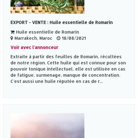
EXPORT - VENTE : Huile essentielle de Romarin
Huile essentielle de Romarin
Marrakech, Maroc
18/08/2021
Voir avec l'annonceur
Extraite à partir des feuilles de Romarin, récoltées
de notre région. Cette huile qui est connue pour son
pouvoir tonique intellectuel, elle est utilisée en cas
de fatigue, surmenage, manque de concentration.
C'est aussi une huile réputée en cas de r...