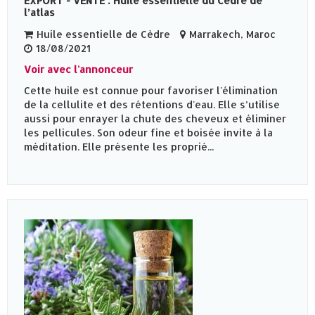
EXPORT - VENTE : Huile essentielle du Cèdre de
l’atlas
Huile essentielle de Cèdre
Marrakech, Maroc
18/08/2021
Voir avec l'annonceur
Cette huile est connue pour favoriser l'élimination
de la cellulite et des rétentions d'eau. Elle s’utilise
aussi pour enrayer la chute des cheveux et éliminer
les pellicules. Son odeur fine et boisée invite à la
méditation. Elle présente les proprié...