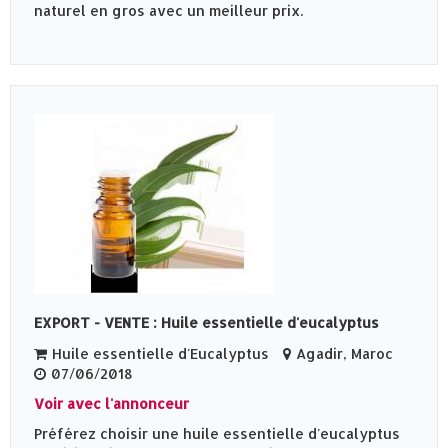
naturel en gros avec un meilleur prix.
EXPORT - VENTE : Huile essentielle d'eucalyptus
Huile essentielle d'Eucalyptus
Agadir, Maroc
07/06/2018
Voir avec l'annonceur
Préférez choisir une huile essentielle d'eucalyptus