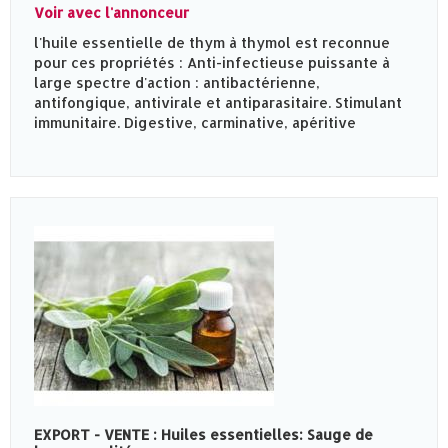
Voir avec l'annonceur
l'huile essentielle de thym à thymol est reconnue
pour ces propriétés : Anti-infectieuse puissante à
large spectre d'action : antibactérienne,
antifongique, antivirale et antiparasitaire. Stimulant
immunitaire. Digestive, carminative, apéritive
EXPORT - VENTE : Huiles essentielles: Sauge de