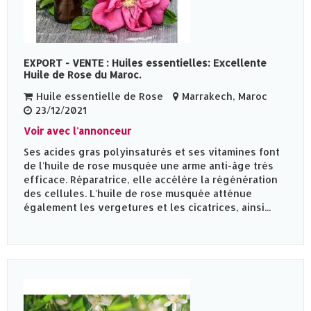
EXPORT - VENTE : Huiles essentielles: Excellente
Huile de Rose du Maroc.
Huile essentielle de Rose
Marrakech, Maroc
23/12/2021
Voir avec l'annonceur
Ses acides gras polyinsaturés et ses vitamines font
de l'huile de rose musquée une arme anti-âge très
efficace. Réparatrice, elle accélère la régénération
des cellules. L'huile de rose musquée atténue
également les vergetures et les cicatrices, ainsi...