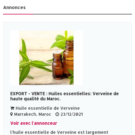
Annonces
EXPORT - VENTE : Huiles essentielles: Verveine de
haute qualité du Maroc.
Huile essentielle de Verveine
Marrakech, Maroc
23/12/2021
Voir avec l'annonceur
l'huile essentielle de Verveine est largement