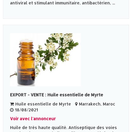
antiviral et stimulant immunitaire, antibactérien, ...
EXPORT - VENTE : Huile essentielle de Myrte
Huile essentielle de Myrte
Marrakech, Maroc
18/08/2021
Voir avec l'annonceur
Huile de très haute qualité. Antiseptique des voies