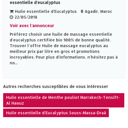
essentielle d'eucalyptus
Huile essentielle d'Eucalyptus
Agadir, Maroc
22/05/2018
Voir avec l'annonceur
Préférez choisir une huile de massage essentielle
d'eucalyptus certifiée bio 100% de bonne qualité.
Trouver l’offre Huile de massage eucalyptus au
meilleur prix par litre en gros et promotions
incroyables. Pour plus d'informations, n'hésitez pas à
no...
Autres recherches susceptibles de vous intéresser
Huile essentielle de Menthe pouliot Marrakech-Tensift-
Al Haouz
Huile essentielle d'Eucalyptus Souss-Massa-Draâ