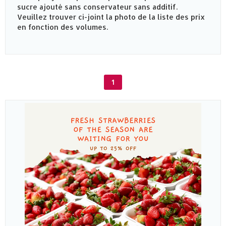
sucre ajouté sans conservateur sans additif.
Veuillez trouver ci-joint la photo de la liste des prix
en fonction des volumes.
1