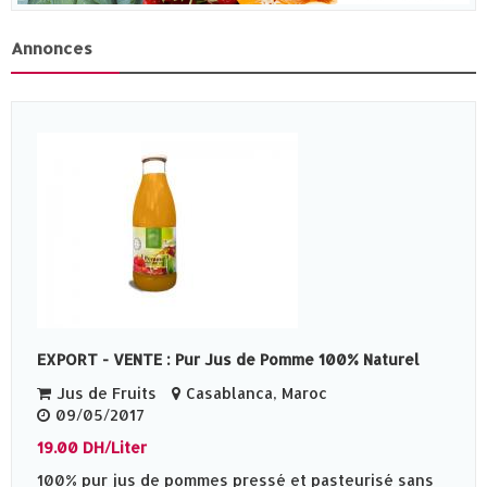
Annonces
EXPORT - VENTE : Pur Jus de Pomme 100% Naturel
Jus de Fruits
Casablanca, Maroc
09/05/2017
19.00 DH/Liter
100% pur jus de pommes pressé et pasteurisé sans