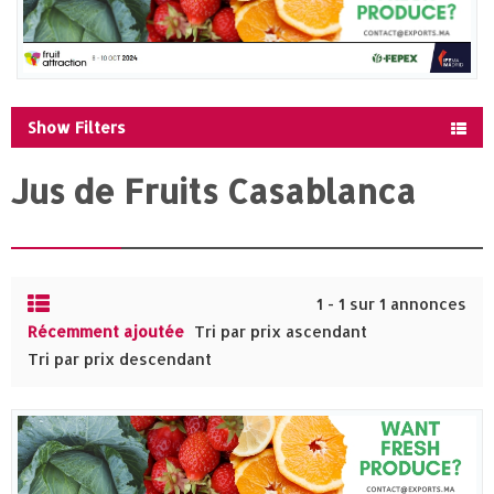
Show Filters
Jus de Fruits Casablanca
1 - 1 sur 1 annonces
Récemment ajoutée
Tri par prix ascendant
Tri par prix descendant