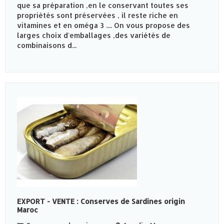
que sa préparation ,en le conservant toutes ses
propriétés sont préservées , il reste riche en
vitamines et en oméga 3 .... On vous propose des
larges choix d'emballages ,des variétés de
combinaisons d...
EXPORT - VENTE : Conserves de Sardines origin
Maroc