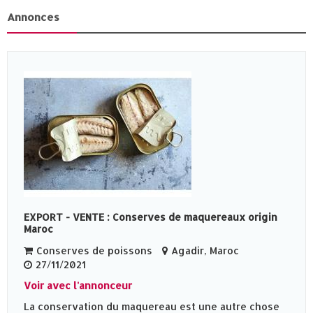
Annonces
EXPORT - VENTE : Conserves de maquereaux origin
Maroc
Conserves de poissons
Agadir, Maroc
27/11/2021
Voir avec l'annonceur
La conservation du maquereau est une autre chose