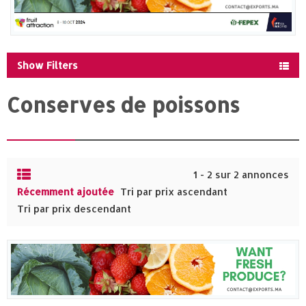
Show Filters
Conserves de poissons
1 - 2 sur 2 annonces
Récemment ajoutée
Tri par prix ascendant
Tri par prix descendant