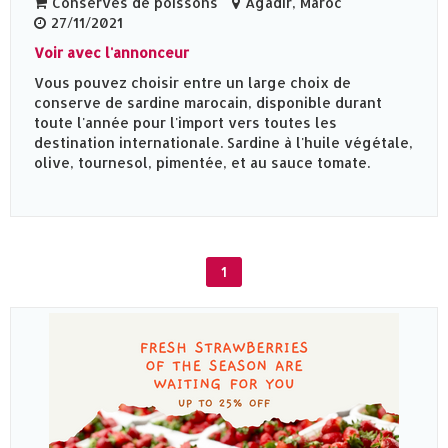
Conserves de poissons
Agadir, Maroc
27/11/2021
Voir avec l'annonceur
Vous pouvez choisir entre un large choix de
conserve de sardine marocain, disponible durant
toute l'année pour l'import vers toutes les
destination internationale. Sardine à l'huile végétale,
olive, tournesol, pimentée, et au sauce tomate.
1