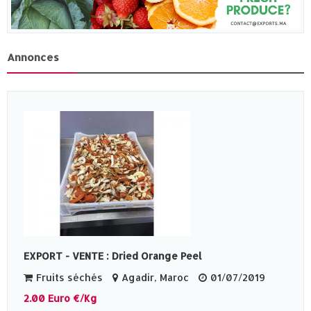
Annonces
EXPORT - VENTE : Dried Orange Peel
Fruits séchés
Agadir, Maroc
01/07/2019
2.00 Euro €/Kg