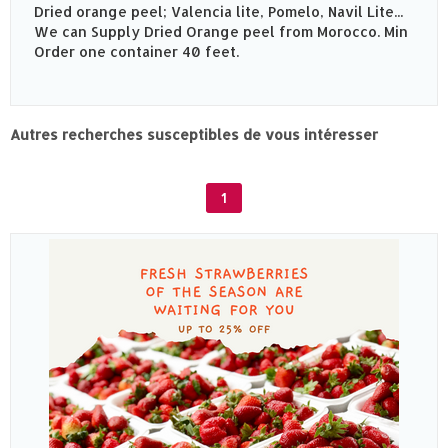
Dried orange peel; Valencia lite, Pomelo, Navil Lite...
We can Supply Dried Orange peel from Morocco. Min
Order one container 40 feet.
Autres recherches susceptibles de vous intéresser
1