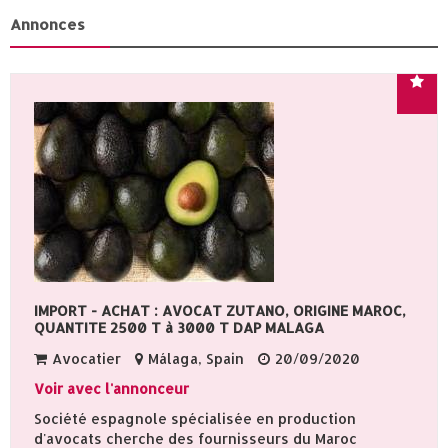
Annonces
IMPORT - ACHAT : AVOCAT ZUTANO, ORIGINE MAROC,
QUANTITE 2500 T à 3000 T DAP MALAGA
Avocatier
Málaga, Spain
20/09/2020
Voir avec l'annonceur
Société espagnole spécialisée en production
d'avocats cherche des fournisseurs du Maroc