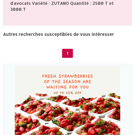
d'avocats Variété : ZUTANO Quantité : 2500 T et
3000 T
Autres recherches susceptibles de vous intéresser
1