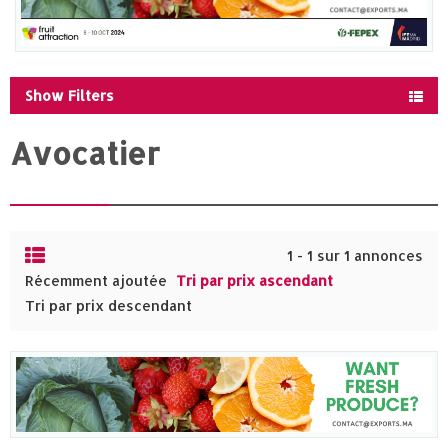
Show Filters
Avocatier
1 - 1 sur 1 annonces
Récemment ajoutée
Tri par prix ascendant
Tri par prix descendant