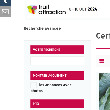
Recherche avancée
Cer
VOTRE RECHERCHE
MONTRER UNIQUEMENT
les annonces avec
photos
PRIX