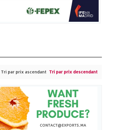
Tri par prix ascendant
Tri par prix descendant