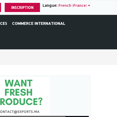
Langue:
French (France)
INSCRIPTION
ICES
COMMERCE INTERNATIONAL