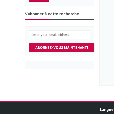
S'abonner à cette recherche
ABONNEZ-VOUS MAINTENANT!
Langue