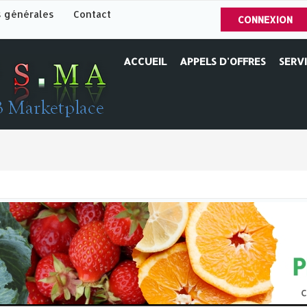
s générales
Contact
CONNEXION
ACCUEIL
APPELS D'OFFRES
SERV