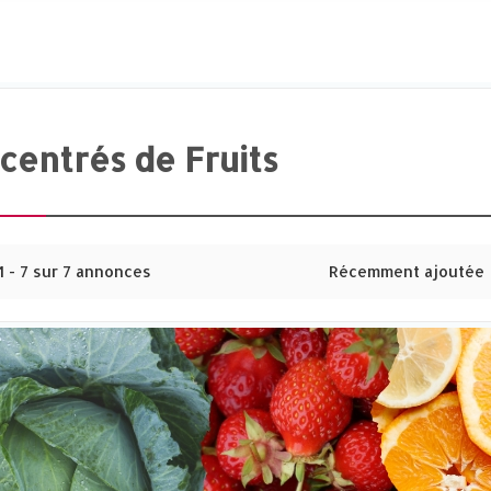
centrés de Fruits
1 - 7 sur 7 annonces
Récemment ajoutée