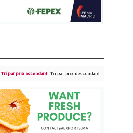
Tri par prix ascendant
Tri par prix descendant