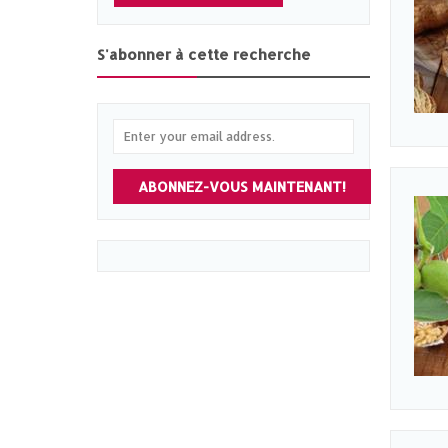
S'abonner à cette recherche
ABONNEZ-VOUS MAINTENANT!