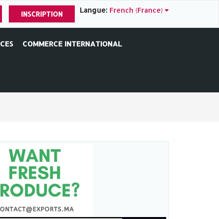
Langue:
French (France)
INSCRIPTION
ICES
COMMERCE INTERNATIONAL