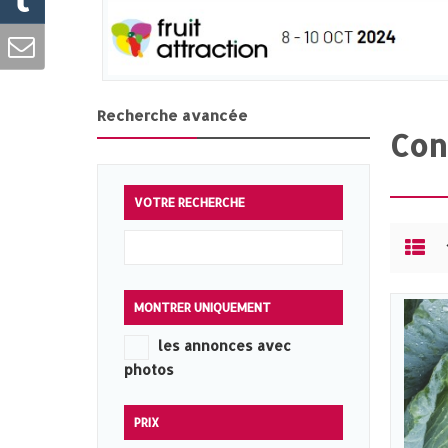
Recherche avancée
Con
VOTRE RECHERCHE
MONTRER UNIQUEMENT
les annonces avec
photos
PRIX