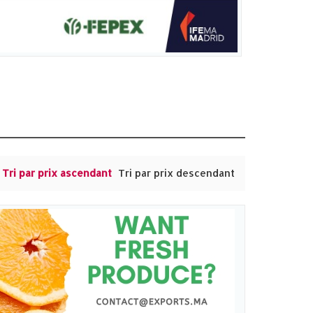
Tri par prix ascendant
Tri par prix descendant