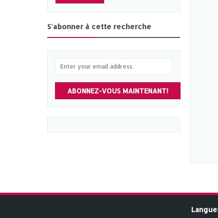
S'abonner à cette recherche
ABONNEZ-VOUS MAINTENANT!
Langue