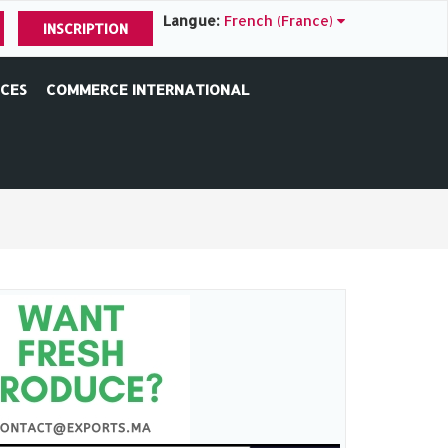
Langue:
French (France)
INSCRIPTION
ICES
COMMERCE INTERNATIONAL