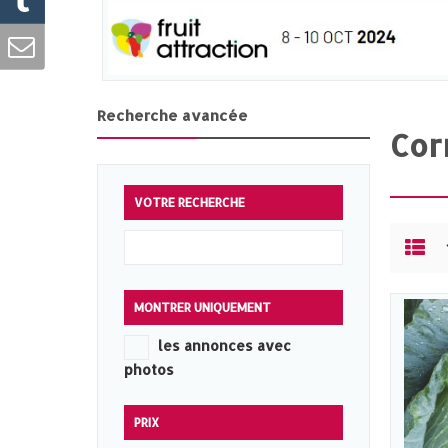
Recherche avancée
Cor
VOTRE RECHERCHE
MONTRER UNIQUEMENT
les annonces avec
photos
PRIX