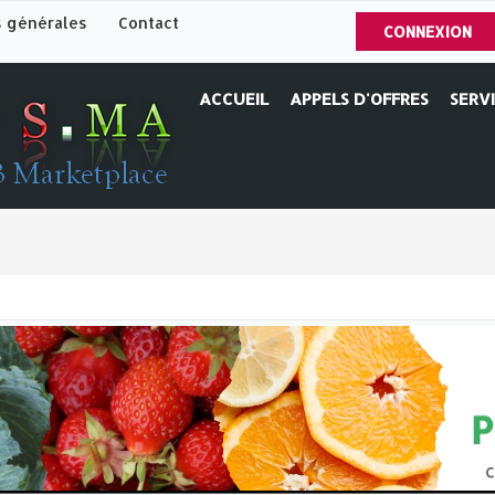
s générales
Contact
CONNEXION
ACCUEIL
APPELS D'OFFRES
SERV