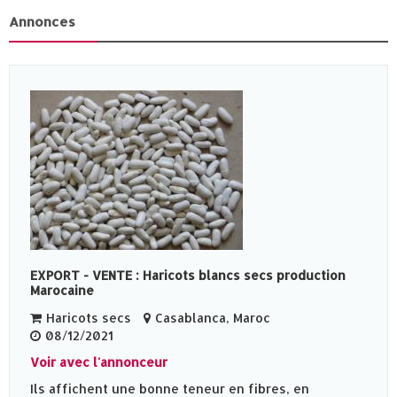
Annonces
EXPORT - VENTE : Haricots blancs secs production
Marocaine
Haricots secs
Casablanca, Maroc
08/12/2021
Voir avec l'annonceur
Ils affichent une bonne teneur en fibres, en