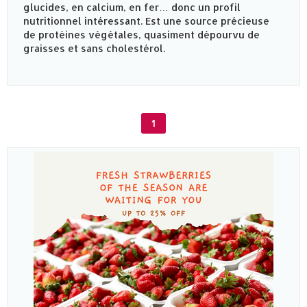
glucides, en calcium, en fer… donc un profil
nutritionnel intéressant. Est une source précieuse
de protéines végétales, quasiment dépourvu de
graisses et sans cholestérol.
1