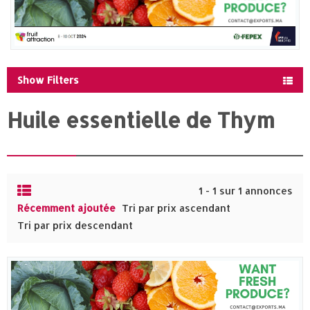
Show Filters
Huile essentielle de Thym
1 - 1 sur 1 annonces
Récemment ajoutée
Tri par prix ascendant
Tri par prix descendant