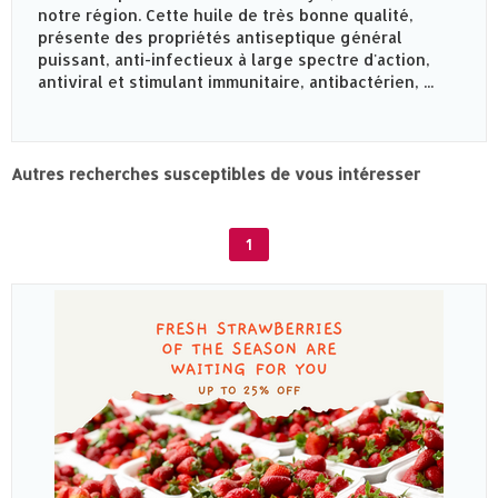
notre région. Cette huile de très bonne qualité,
présente des propriétés antiseptique général
puissant, anti-infectieux à large spectre d'action,
antiviral et stimulant immunitaire, antibactérien, ...
Autres recherches susceptibles de vous intéresser
1