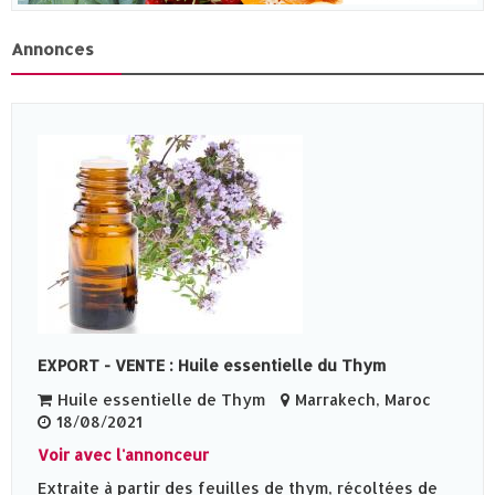
Annonces
EXPORT - VENTE : Huile essentielle du Thym
Huile essentielle de Thym
Marrakech, Maroc
18/08/2021
Voir avec l'annonceur
Extraite à partir des feuilles de thym, récoltées de