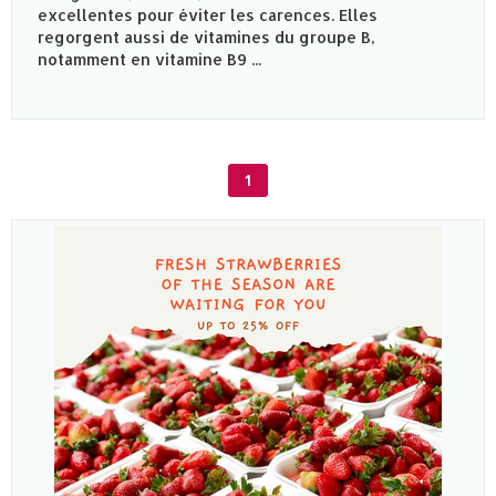
excellentes pour éviter les carences. Elles
regorgent aussi de vitamines du groupe B,
notamment en vitamine B9 ...
1