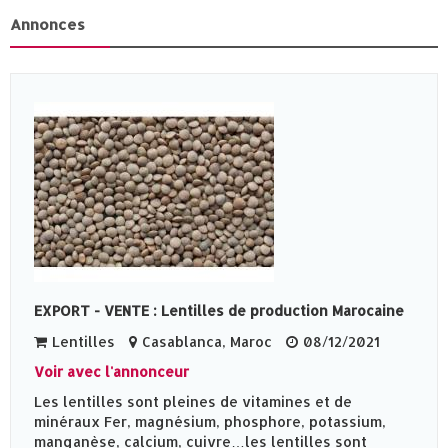
Annonces
EXPORT - VENTE : Lentilles de production Marocaine
Lentilles
Casablanca, Maroc
08/12/2021
Voir avec l'annonceur
Les lentilles sont pleines de vitamines et de
minéraux Fer, magnésium, phosphore, potassium,
manganèse, calcium, cuivre…les lentilles sont