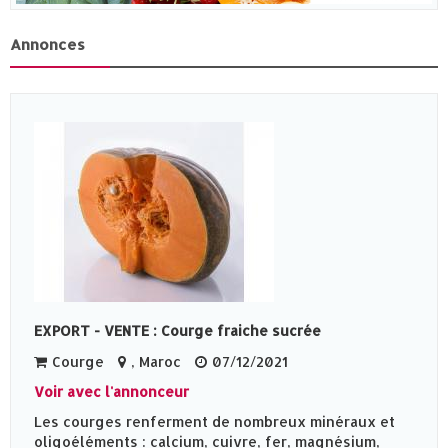
Annonces
EXPORT - VENTE : Courge fraiche sucrée
Courge
, Maroc
07/12/2021
Voir avec l'annonceur
Les courges renferment de nombreux minéraux et
oligoéléments : calcium, cuivre, fer, magnésium,