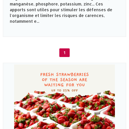
manganèse, phosphore, potassium, zinc... Ces
apports sont utiles pour stimuler les défenses de
l'organisme et limiter les risques de carences,
notamment e...
1