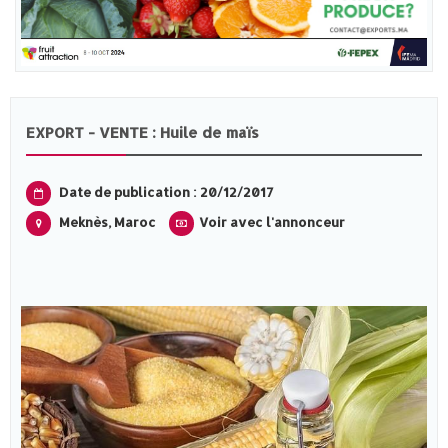
EXPORT - VENTE : Huile de maïs
Date de publication : 20/12/2017
Meknès‎, Maroc
Voir avec l'annonceur