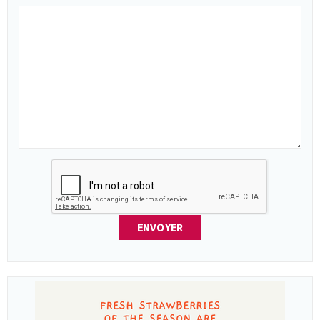
ENVOYER