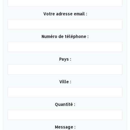
Votre adresse email :
Numéro de téléphone :
Pays :
Ville :
Quantité :
Message :