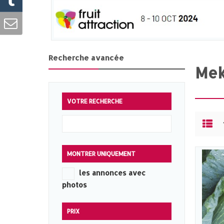
Recherche avancée
Mek
VOTRE RECHERCHE
MONTRER UNIQUEMENT
les annonces avec
photos
PRIX