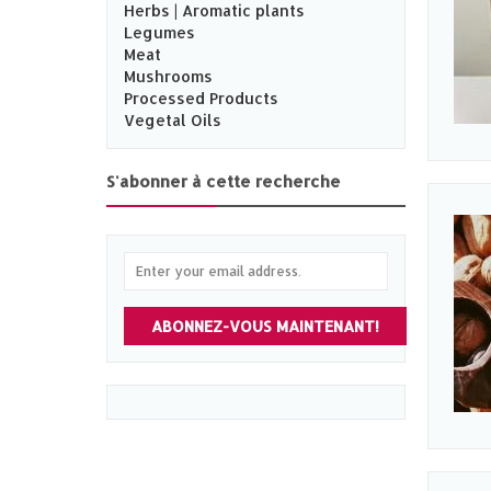
Herbs | Aromatic plants
Legumes
Meat
Mushrooms
Processed Products
Vegetal Oils
S'abonner à cette recherche
ABONNEZ-VOUS MAINTENANT!