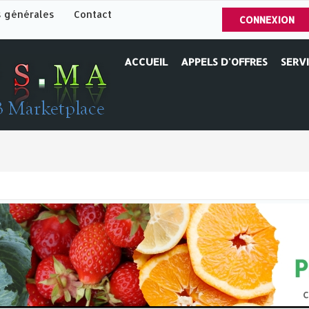
s générales
Contact
CONNEXION
ACCUEIL
APPELS D'OFFRES
SERV