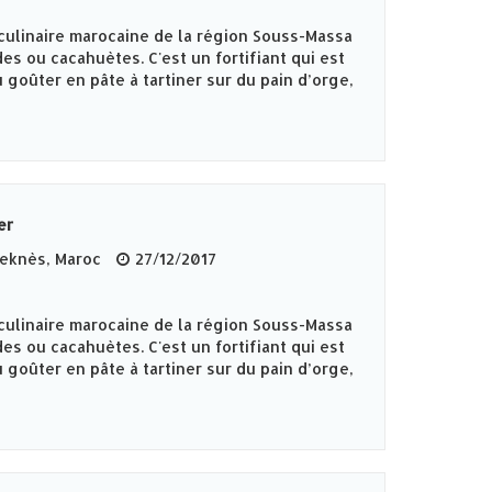
culinaire marocaine de la région Souss-Massa
es ou cacahuètes. C'est un fortifiant qui est
 goûter en pâte à tartiner sur du pain d’orge,
er
knès‎, Maroc
27/12/2017
culinaire marocaine de la région Souss-Massa
es ou cacahuètes. C'est un fortifiant qui est
 goûter en pâte à tartiner sur du pain d’orge,