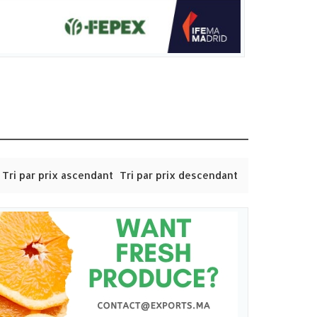
Tri par prix ascendant
Tri par prix descendant