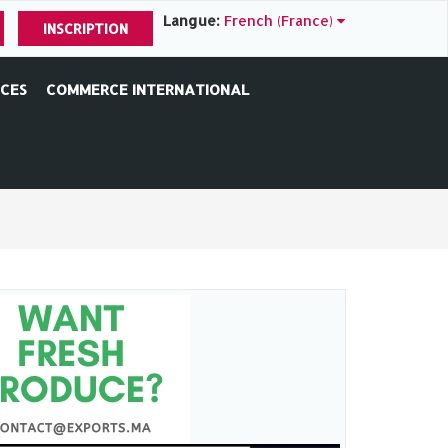
Langue:
French (France)
INSCRIPTION
ICES
COMMERCE INTERNATIONAL