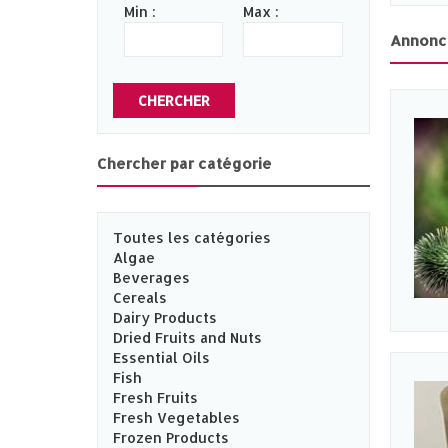
Min :
Max :
Annonc
CHERCHER
Chercher par catégorie
Toutes les catégories
Algae
Beverages
Cereals
Dairy Products
Dried Fruits and Nuts
Essential Oils
Fish
Fresh Fruits
Fresh Vegetables
Frozen Products