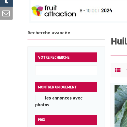
Recherche avancée
Hui
VOTRE RECHERCHE
MONTRER UNIQUEMENT
les annonces avec
photos
PRIX