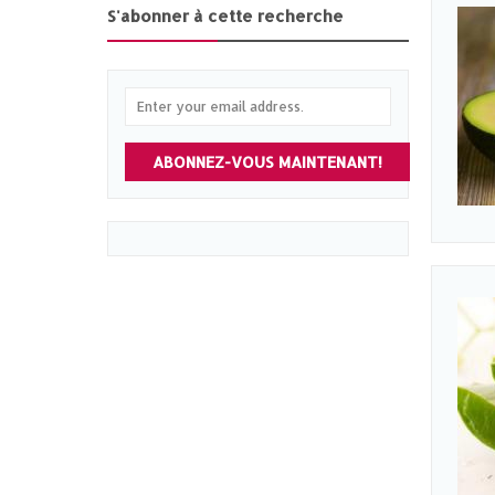
S'abonner à cette recherche
ABONNEZ-VOUS MAINTENANT!