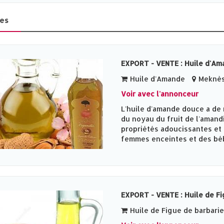
es
EXPORT - VENTE : Huile d'A
Huile d'Amande
Meknès‎
Voir avec l'annonceur
L'huile d'amande douce a de 
du noyau du fruit de l'amand
propriétés adoucissantes et
femmes enceintes et des bébé
EXPORT - VENTE : Huile de Fi
Huile de Figue de barbarie