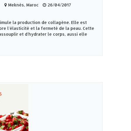
s
Meknès‎, Maroc
26/04/2017
imule la production de collagène. Elle est
re l'élasticité et la fermeté de la peau. Cette
ssouplir et d'hydrater le corps, aussi elle