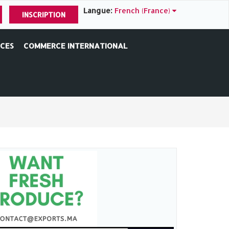
Langue:
French (France)
INSCRIPTION
ICES
COMMERCE INTERNATIONAL