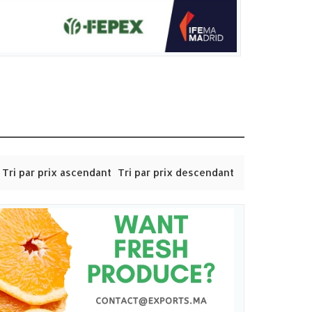
Tri par prix ascendant
Tri par prix descendant