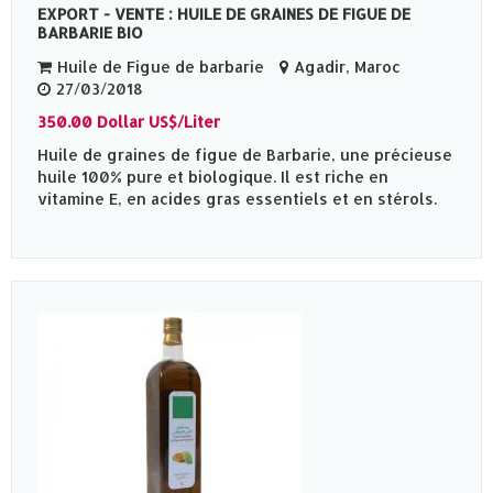
EXPORT - VENTE : HUILE DE GRAINES DE FIGUE DE
BARBARIE BIO
Huile de Figue de barbarie
Agadir, Maroc
27/03/2018
350.00 Dollar US$/Liter
Huile de graines de figue de Barbarie, une précieuse
huile 100% pure et biologique. Il est riche en
vitamine E, en acides gras essentiels et en stérols.