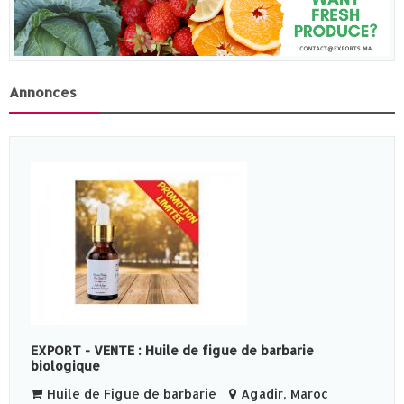
Annonces
EXPORT - VENTE : Huile de figue de barbarie
biologique
Huile de Figue de barbarie
Agadir, Maroc