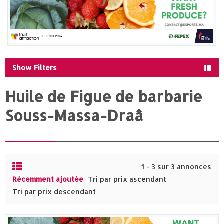
Show Filters
Huile de Figue de barbarie
Souss-Massa-Draâ
1 - 3 sur 3 annonces
Récemment ajoutée
Tri par prix ascendant
Tri par prix descendant