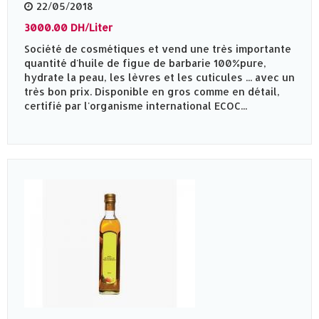
22/05/2018
3000.00 DH/Liter
Société de cosmétiques et vend une très importante
quantité d'huile de figue de barbarie 100%pure,
hydrate la peau, les lèvres et les cuticules ... avec un
très bon prix. Disponible en gros comme en détail,
certifié par l'organisme international ECOC...