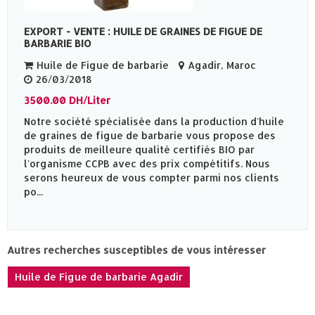
EXPORT - VENTE : HUILE DE GRAINES DE FIGUE DE
BARBARIE BIO
Huile de Figue de barbarie
Agadir, Maroc
26/03/2018
3500.00 DH/Liter
Notre société spécialisée dans la production d'huile
de graines de figue de barbarie vous propose des
produits de meilleure qualité certifiés BIO par
l'organisme CCPB avec des prix compétitifs. Nous
serons heureux de vous compter parmi nos clients
po...
Autres recherches susceptibles de vous intéresser
Huile de Figue de barbarie Agadir