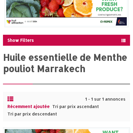
Show Filters
Huile essentielle de Menthe
pouliot Marrakech
1 - 1 sur 1 annonces
Récemment ajoutée
Tri par prix ascendant
Tri par prix descendant