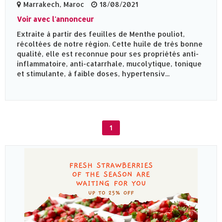
Marrakech, Maroc
18/08/2021
Voir avec l'annonceur
Extraite à partir des feuilles de Menthe pouliot,
récoltées de notre région. Cette huile de très bonne
qualité, elle est reconnue pour ses propriétés anti-
inflammatoire, anti-catarrhale, mucolytique, tonique
et stimulante, à faible doses, hypertensiv...
1