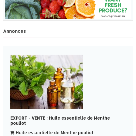
Annonces
EXPORT - VENTE : Huile essentielle de Menthe
pouliot
Huile essentielle de Menthe pouliot