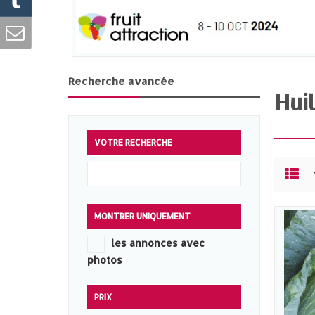
Recherche avancée
Hui
VOTRE RECHERCHE
MONTRER UNIQUEMENT
les annonces avec
photos
PRIX