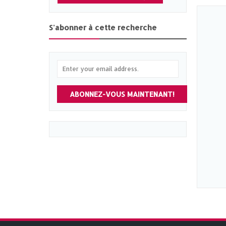
S'abonner à cette recherche
ABONNEZ-VOUS MAINTENANT!