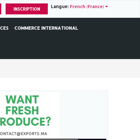
Langue:
French (France)
INSCRIPTION
ICES
COMMERCE INTERNATIONAL