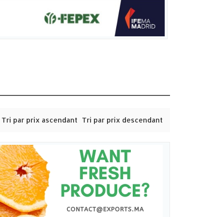
Tri par prix ascendant
Tri par prix descendant