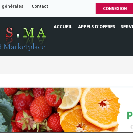
s générales
Contact
CONNEXION
ACCUEIL
APPELS D'OFFRES
SERV