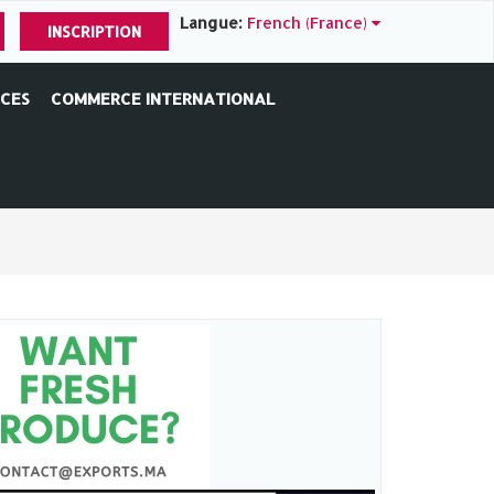
Langue:
French (France)
INSCRIPTION
ICES
COMMERCE INTERNATIONAL