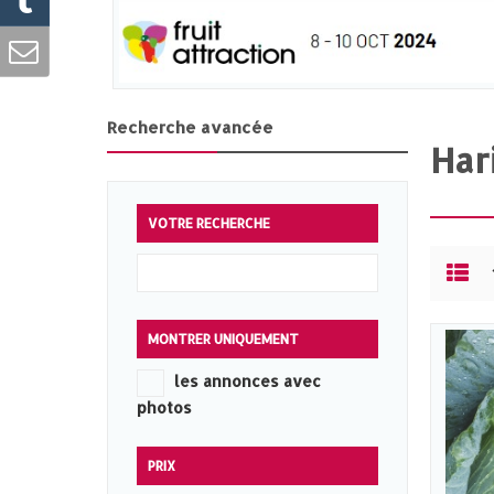
Recherche avancée
Har
VOTRE RECHERCHE
MONTRER UNIQUEMENT
les annonces avec
photos
PRIX