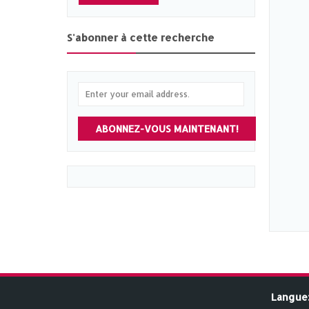
S'abonner à cette recherche
ABONNEZ-VOUS MAINTENANT!
Langue