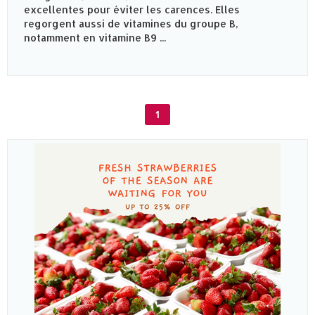
excellentes pour éviter les carences. Elles
regorgent aussi de vitamines du groupe B,
notamment en vitamine B9 ...
1