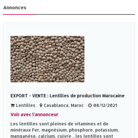
Annonces
EXPORT - VENTE : Lentilles de production Marocaine
Lentilles
Casablanca, Maroc
08/12/2021
Voir avec l'annonceur
Les lentilles sont pleines de vitamines et de
minéraux Fer, magnésium, phosphore, potassium,
manganèse, calcium, cuivre…les lentilles sont