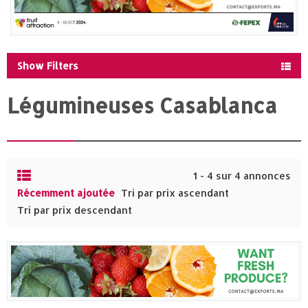
Show Filters
Légumineuses Casablanca
1 - 4 sur 4 annonces
Récemment ajoutée
Tri par prix ascendant
Tri par prix descendant