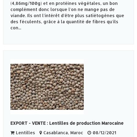
(4,86mg/100g) et en protéines végétales, un bon
complément donc lorsque l'on ne mange pas de
viande. Ils ont l'intérêt d'être plus satiétogènes que
des féculents, grâce à la quantité de fibres qu'ils
con...
EXPORT - VENTE : Lentilles de production Marocaine
Lentilles
Casablanca, Maroc
08/12/2021