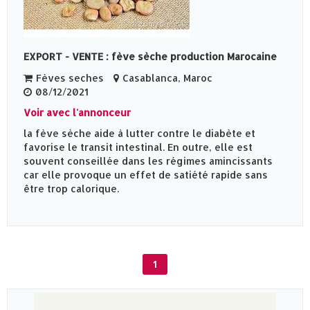
EXPORT - VENTE : fève sèche production Marocaine
Fèves seches
Casablanca, Maroc
08/12/2021
Voir avec l'annonceur
la fève sèche aide à lutter contre le diabète et
favorise le transit intestinal. En outre, elle est
souvent conseillée dans les régimes amincissants
car elle provoque un effet de satiété rapide sans
être trop calorique.
1