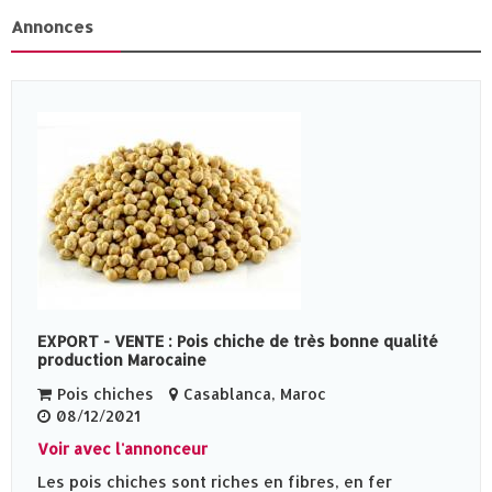
Annonces
EXPORT - VENTE : Pois chiche de très bonne qualité
production Marocaine
Pois chiches
Casablanca, Maroc
08/12/2021
Voir avec l'annonceur
Les pois chiches sont riches en fibres, en fer