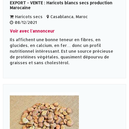
EXPORT - VENTE : Haricots blancs secs production
Marocaine
Haricots secs
Casablanca, Maroc
08/12/2021
Voir avec l'annonceur
Ils affichent une bonne teneur en fibres, en
glucides, en calcium, en fer… donc un profil
nutritionnel intéressant. Est une source précieuse
de protéines végétales, quasiment dépourvu de
graisses et sans cholestérol.