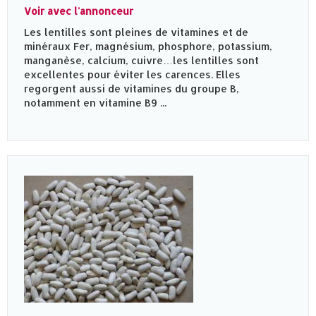
Voir avec l'annonceur
Les lentilles sont pleines de vitamines et de
minéraux Fer, magnésium, phosphore, potassium,
manganèse, calcium, cuivre…les lentilles sont
excellentes pour éviter les carences. Elles
regorgent aussi de vitamines du groupe B,
notamment en vitamine B9 ...