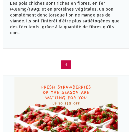
Les pois chiches sont riches en fibres, en fer
(4,86mg/100g) et en protéines végétales, un bon
complément donc lorsque l'on ne mange pas de
viande. Ils ont l'intérêt d'être plus satiétogènes que
des féculents, grâce à la quantité de fibres qu'ils
con...
1