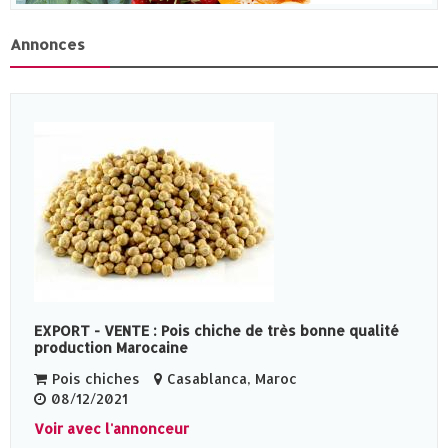
Annonces
EXPORT - VENTE : Pois chiche de très bonne qualité
production Marocaine
Pois chiches
Casablanca, Maroc
08/12/2021
Voir avec l'annonceur