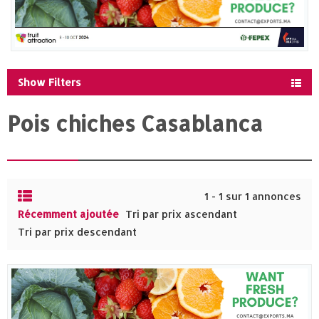
Show Filters
Pois chiches Casablanca
1 - 1 sur 1 annonces
Récemment ajoutée
Tri par prix ascendant
Tri par prix descendant