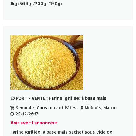
1kg/500gr/200gr/150gr
EXPORT - VENTE : Farine (griliée) à base mais
Semoule, Couscous et Pâtes
Meknès‎, Maroc
25/12/2017
Voir avec l'annonceur
Farine (griliée) à base mais sachet sous vide de