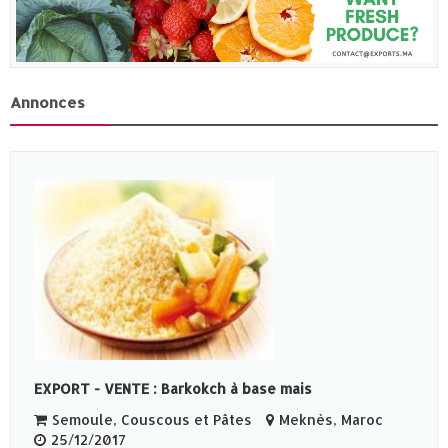
Annonces
EXPORT - VENTE : Barkokch à base mais
Semoule, Couscous et Pâtes
Meknès‎, Maroc
25/12/2017