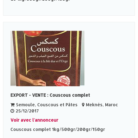
EXPORT - VENTE : Couscous complet
Semoule, Couscous et Pâtes
Meknès‎, Maroc
25/12/2017
Voir avec l'annonceur
Couscous complet 1kg/500gr/200gr/150gr