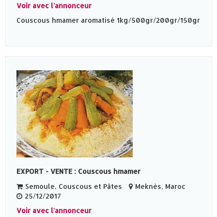
Voir avec l'annonceur
Couscous hmamer aromatisé 1kg/500gr/200gr/150gr
EXPORT - VENTE : Couscous hmamer
Semoule, Couscous et Pâtes
Meknès‎, Maroc
25/12/2017
Voir avec l'annonceur