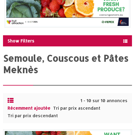
Show Filters
Semoule, Couscous et Pâtes
Meknès‎
1 - 10 sur 10 annonces
Récemment ajoutée
Tri par prix ascendant
Tri par prix descendant