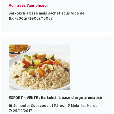
Voir avec l'annonceur
Barkokch à base mais sachet sous vide de
1kg/500gr/200gr/150gr
EXPORT - VENTE : Barkokch à base d’orge aromatisé
Semoule, Couscous et Pâtes
Meknès‎, Maroc
25/12/2017