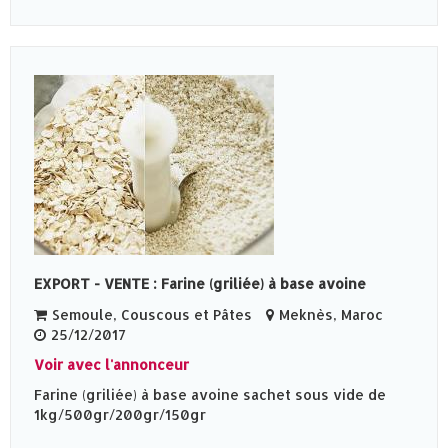
EXPORT - VENTE : Farine (griliée) à base avoine
Semoule, Couscous et Pâtes
Meknès‎, Maroc
25/12/2017
Voir avec l'annonceur
Farine (griliée) à base avoine sachet sous vide de
1kg/500gr/200gr/150gr