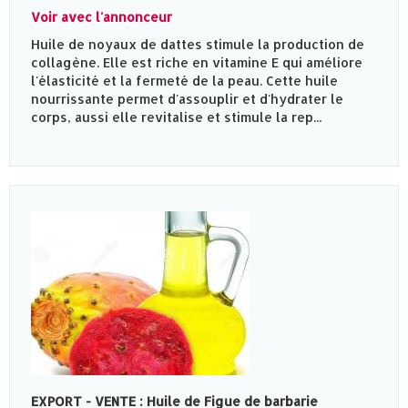
Voir avec l'annonceur
Huile de noyaux de dattes stimule la production de
collagène. Elle est riche en vitamine E qui améliore
l'élasticité et la fermeté de la peau. Cette huile
nourrissante permet d'assouplir et d'hydrater le
corps, aussi elle revitalise et stimule la rep...
EXPORT - VENTE : Huile de Figue de barbarie