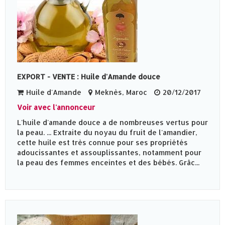
EXPORT - VENTE : Huile d'Amande douce
Huile d'Amande
Meknès‎, Maroc
20/12/2017
Voir avec l'annonceur
L'huile d'amande douce a de nombreuses vertus pour
la peau. ... Extraite du noyau du fruit de l'amandier,
cette huile est très connue pour ses propriétés
adoucissantes et assouplissantes, notamment pour
la peau des femmes enceintes et des bébés. Grâc...