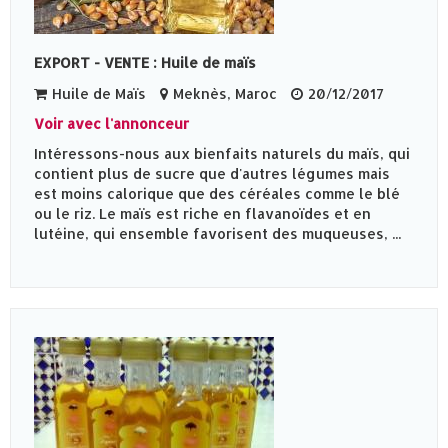
EXPORT - VENTE : Huile de maïs
Huile de Maïs
Meknès‎, Maroc
20/12/2017
Voir avec l'annonceur
Intéressons-nous aux bienfaits naturels du maïs, qui
contient plus de sucre que d'autres légumes mais
est moins calorique que des céréales comme le blé
ou le riz. Le maïs est riche en flavanoïdes et en
lutéine, qui ensemble favorisent des muqueuses, ...