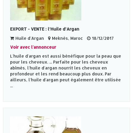
EXPORT - VENTE : l’Huile d’Argan
Huile d'Argan
Meknès‎, Maroc
18/12/2017
Voir avec l'annonceur
L'huile d'argan est aussi bénéfique pour la peau que
pour les cheveux. ... Parfaite pour les cheveux
abîmés, l'huile d'argan nourrit les cheveux en
profondeur et les rend beaucoup plus doux. Par
ailleurs, l'huile d'argan peut également être utilisée
...