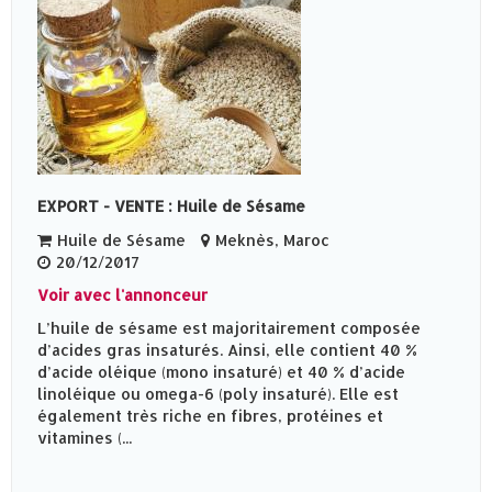
EXPORT - VENTE : Huile de Sésame
Huile de Sésame
Meknès‎, Maroc
20/12/2017
Voir avec l'annonceur
L’huile de sésame est majoritairement composée
d’acides gras insaturés. Ainsi, elle contient 40 %
d’acide oléique (mono insaturé) et 40 % d’acide
linoléique ou omega-6 (poly insaturé). Elle est
également très riche en fibres, protéines et
vitamines (...