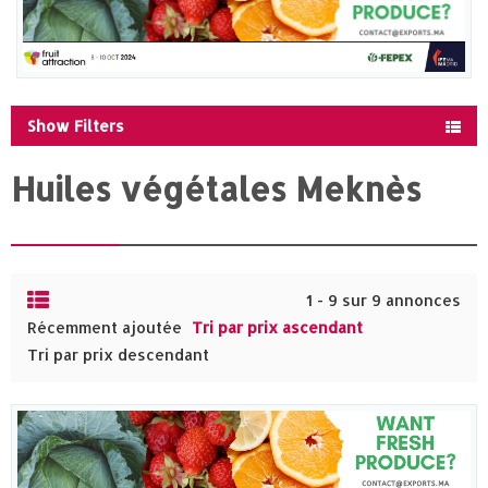
Show Filters
Huiles végétales Meknès‎
1 - 9 sur 9 annonces
Récemment ajoutée
Tri par prix ascendant
Tri par prix descendant