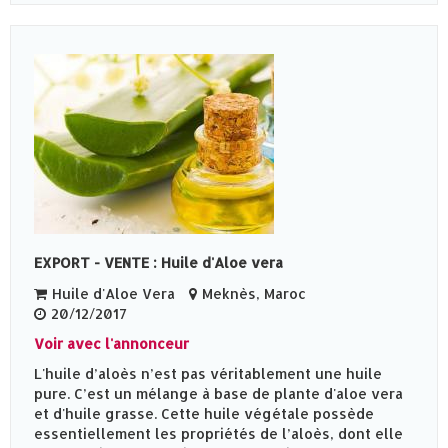
EXPORT - VENTE : Huile d'Aloe vera
Huile d'Aloe Vera
Meknès‎, Maroc
20/12/2017
Voir avec l'annonceur
L'huile d’aloès n’est pas véritablement une huile
pure. C’est un mélange à base de plante d'aloe vera
et d'huile grasse. Cette huile végétale possède
essentiellement les propriétés de l’aloès, dont elle