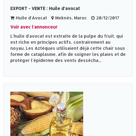
EXPORT - VENTE : Huile d’avocat
Huile d'Avocat
Meknès‎, Maroc
20/12/2017
Voir avec l'annonceur
L'huile d'avocat est extraite de la pulpe du fruit, qui
est riche en principes actifs, contrairement au
noyau. Les Aztèques utilisaient déjà cette chair sous
forme de cataplasme, afin de soigner les plaies et de
protéger l'épiderme des vents dessécha...