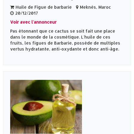
Huile de Figue de barbarie
Meknès‎, Maroc
20/12/2017
Voir avec l'annonceur
Pas étonnant que ce cactus se soit fait une place
dans le monde de la cosmétique. L'huile de ces
fruits, les figues de Barbarie, possède de multiples
vertus hydratante, anti-oxydante et donc anti-âge.