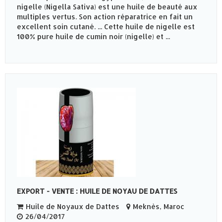
nigelle (Nigella Sativa) est une huile de beauté aux
multiples vertus. Son action réparatrice en fait un
excellent soin cutané. ... Cette huile de nigelle est
100% pure huile de cumin noir (nigelle) et ...
EXPORT - VENTE : HUILE DE NOYAU DE DATTES
Huile de Noyaux de Dattes
Meknès‎, Maroc
26/04/2017