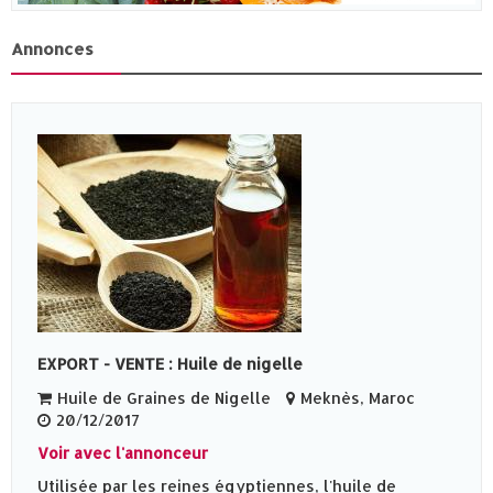
Annonces
EXPORT - VENTE : Huile de nigelle
Huile de Graines de Nigelle
Meknès‎, Maroc
20/12/2017
Voir avec l'annonceur
Utilisée par les reines égyptiennes, l'huile de