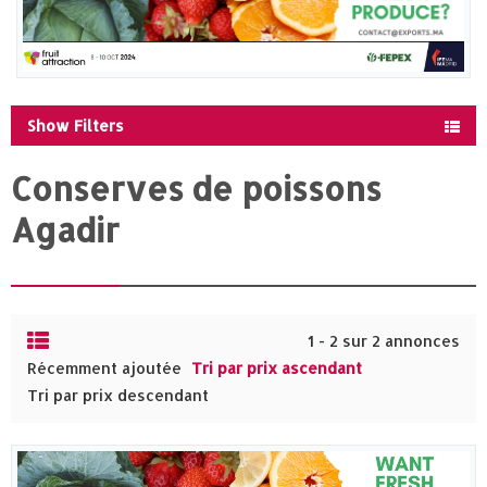
Show Filters
Conserves de poissons
Agadir
1 - 2 sur 2 annonces
Récemment ajoutée
Tri par prix ascendant
Tri par prix descendant