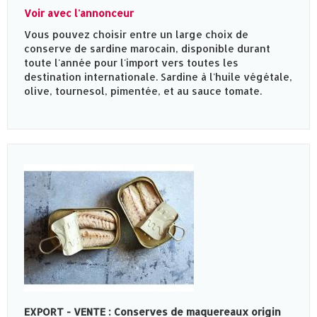
Voir avec l'annonceur
Vous pouvez choisir entre un large choix de
conserve de sardine marocain, disponible durant
toute l'année pour l'import vers toutes les
destination internationale. Sardine à l'huile végétale,
olive, tournesol, pimentée, et au sauce tomate.
EXPORT - VENTE : Conserves de maquereaux origin