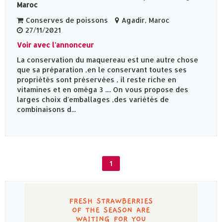
Maroc
Conserves de poissons
Agadir, Maroc
27/11/2021
Voir avec l'annonceur
La conservation du maquereau est une autre chose
que sa préparation ,en le conservant toutes ses
propriétés sont préservées , il reste riche en
vitamines et en oméga 3 .... On vous propose des
larges choix d'emballages ,des variétés de
combinaisons d...
1