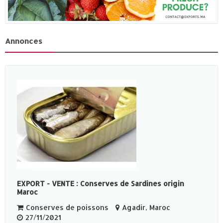
Annonces
EXPORT - VENTE : Conserves de Sardines origin
Maroc
Conserves de poissons
Agadir, Maroc
27/11/2021